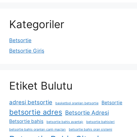
Kategoriler
Betsortie
Betsortie Giriş
Etiket Bulutu
adresi betsortie
Betsortie
basketbol oranları betsortie
betsortie adres
Betsortie Adresi
Betsortie bahis
betsortie bahis avantajı
betsortie bahisleri
betsortie bahis oranları canlı maçları
betsortie bahis oran sistemi