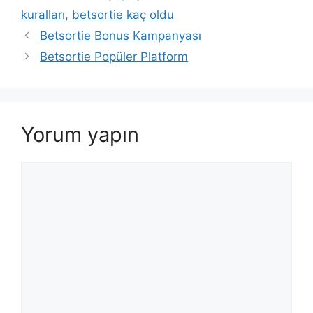
kuralları
,
betsortie kaç oldu
Yazı
Betsortie Bonus Kampanyası
dolaşımı
Betsortie Popüler Platform
Yorum yapın
Yorum