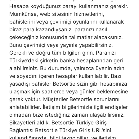
Hesaba koyduğunuz parayı kullanmanız gerekir.
Mümkünse, web sitesinin hizmetlerini,
bahislerini veya çevrimiçi oyunlarını kullanarak
biraz para kazandıysanız, paranızı nasıl
çekeceğiniz konusunda talimatlar alacaksınız.
Bunu çevrimiçi veya yayınla yapabilirsiniz.
Gerekli ve doğru tüm bilgileri girin. Paranızı
Türkiye’deki şirketin banka hesaplarından geri
alabilirsiniz. Bu durumda, yalnızca üyenin adını
ve soyadını içeren hesaplar kullanılabilir. Bazı
yasadışı bahisler Betsortie sizin gibi hesabınıza
ulaşmak için saatlerce veya günler beklemesine
gerek yoktur. Müşteriler Betsortie sorunlarını
anlatabilirler. İletişim bilgilerimizle ilgili endişeler
olmadan bize istediğiniz zaman ulaşabilirsiniz.
Şikayetleri aldık. Betsortie Türkiye Giriş
Bağlantısı Betsortie Türkiye Giriş URL’sini
kullandığınızda, bilgi teknolojileri ve iletişim