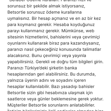
sorunsuz bir şekilde almak istiyorsanız,
Betsortie sorunsuz ödeme kurallarına
uymalısınız. Bir hesap açmanız ve en az bir kez
para koymanız gerekir. Hesaba koyduğunuz
parayı kullanmanız gerekir. Mümkünse, web
sitesinin hizmetlerini, bahislerini veya çevrimiçi
oyunlarını kullanarak biraz para kazandıysanız,
paranızı nasıl çekeceğiniz konusunda talimatlar
alacaksınız. Bunu çevrimiçi veya yayınla
yapabilirsiniz. Gerekli ve doğru tüm bilgileri girin.
Paranızı Türkiye’deki şirketin banka
hesaplarından geri alabilirsiniz. Bu durumda,
yalnızca üyenin adını ve soyadını içeren
hesaplar kullanılabilir. Bazı yasadışı bahisler
Betsortie sizin gibi hesabınıza ulaşmak için
saatlerce veya günler beklemesine gerek yoktur.
Müşteriler Betsortie sorunlarını anlatabilirler.