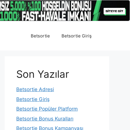
Betsortie
Betsortie Giriş
Son Yazılar
Betsortie Adresi
Betsortie Giriş
Betsortie Popüler Platform
Betsortie Bonus Kuralları
Betsortie Bonus Kampanyası