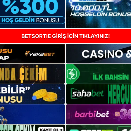
BETSORTIE GİRİŞ İÇİN TIKLAYINIZ!