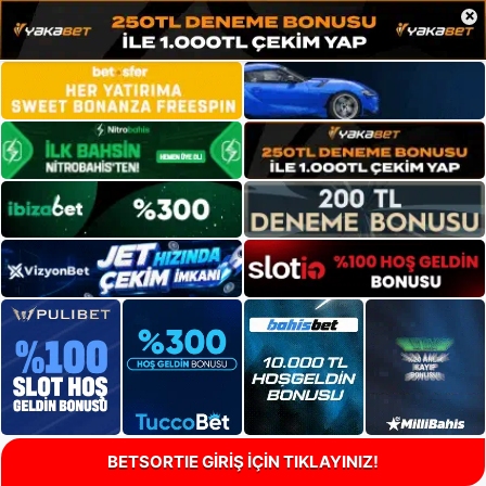
×
BETSORTIE GİRİŞ İÇİN TIKLAYINIZ!