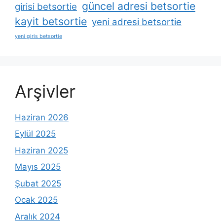
güncel adresi betsortie
girisi betsortie
kayit betsortie
yeni adresi betsortie
yeni giris betsortie
Arşivler
Haziran 2026
Eylül 2025
Haziran 2025
Mayıs 2025
Şubat 2025
Ocak 2025
Aralık 2024