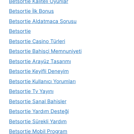
Betsortie Kaliteli Oyunlar
Betsortie İlk Bonus
Betsortie Aldatmaca Sorusu
Betsortie
Betsortie Casino Türleri
Betsortie Bahisçi Memnuniyeti
Betsortie Arayüz Tasarımı
Betsortie Keyifli Deneyim
Betsortie Kullanıcı Yorumları
Betsortie Tv Yayını
Betsortie Sanal Bahisler
Betsortie Yardım Desteği
Betsortie Sürekli Yardım
Betsortie Mobil Program