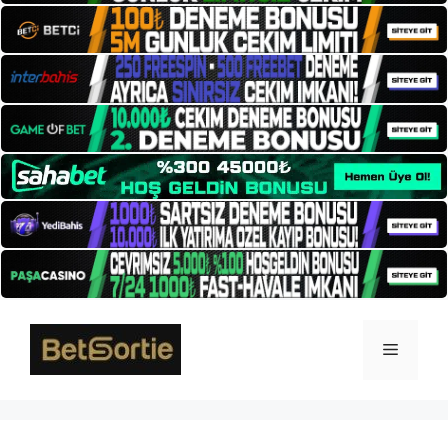
İçeriğe
atla
Menü