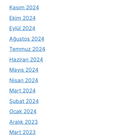
Kasım 2024
Ekim 2024
Eylül 2024
Ağustos 2024
Temmuz 2024
Haziran 2024
Mayıs 2024
Nisan 2024
Mart 2024
Şubat 2024
Ocak 2024
Aralık 2023
Mart 2023