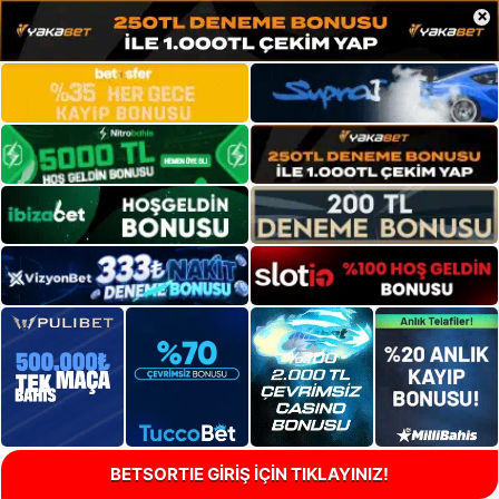
×
BETSORTIE GİRİŞ İÇİN TIKLAYINIZ!