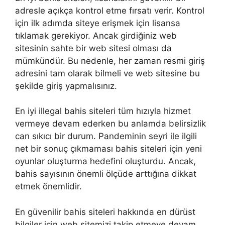
adresle açıkça kontrol etme fırsatı verir. Kontrol
için ilk adımda siteye erişmek için lisansa
tıklamak gerekiyor. Ancak girdiğiniz web
sitesinin sahte bir web sitesi olması da
mümkündür. Bu nedenle, her zaman resmi giriş
adresini tam olarak bilmeli ve web sitesine bu
şekilde giriş yapmalısınız.
En iyi illegal bahis siteleri tüm hızıyla hizmet
vermeye devam ederken bu anlamda belirsizlik
can sıkıcı bir durum. Pandeminin seyri ile ilgili
net bir sonuç çıkmaması bahis siteleri için yeni
oyunlar oluşturma hedefini oluşturdu. Ancak,
bahis sayısının önemli ölçüde arttığına dikkat
etmek önemlidir.
En güvenilir bahis siteleri hakkında en dürüst
bilgiler için web sitemizi takip etmeye devam