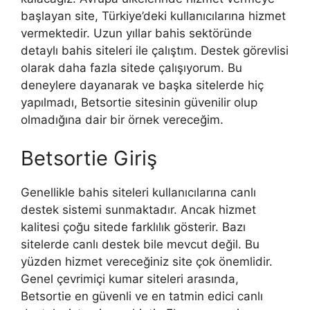
başlayan site, Türkiye’deki kullanıcılarına hizmet
vermektedir. Uzun yıllar bahis sektöründe
detaylı bahis siteleri ile çalıştım. Destek görevlisi
olarak daha fazla sitede çalışıyorum. Bu
deneylere dayanarak ve başka sitelerde hiç
yapılmadı, Betsortie sitesinin güvenilir olup
olmadığına dair bir örnek vereceğim.
Betsortie Giriş
Genellikle bahis siteleri kullanıcılarına canlı
destek sistemi sunmaktadır. Ancak hizmet
kalitesi çoğu sitede farklılık gösterir. Bazı
sitelerde canlı destek bile mevcut değil. Bu
yüzden hizmet vereceğiniz site çok önemlidir.
Genel çevrimiçi kumar siteleri arasında,
Betsortie en güvenli ve en tatmin edici canlı