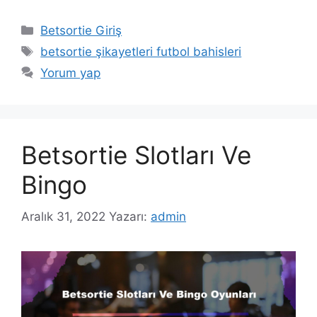
Kategoriler
Betsortie Giriş
Etiketler
betsortie şikayetleri futbol bahisleri
Yorum yap
Betsortie Slotları Ve
Bingo
Aralık 31, 2022
Yazarı:
admin