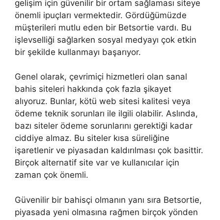
gelişim için güvenilir bir ortam sağlaması siteye
önemli ipuçları vermektedir. Gördüğümüzde
müşterileri mutlu eden bir Betsortie vardı. Bu
işlevselliği sağlarken sosyal medyayı çok etkin
bir şekilde kullanmayı başarıyor.
Genel olarak, çevrimiçi hizmetleri olan sanal
bahis siteleri hakkında çok fazla şikayet
alıyoruz. Bunlar, kötü web sitesi kalitesi veya
ödeme teknik sorunları ile ilgili olabilir. Aslında,
bazı siteler ödeme sorunlarını gerektiği kadar
ciddiye almaz. Bu siteler kısa süreliğine
işaretlenir ve piyasadan kaldırılması çok basittir.
Birçok alternatif site var ve kullanıcılar için
zaman çok önemli.
Güvenilir bir bahisçi olmanın yanı sıra Betsortie,
piyasada yeni olmasına rağmen birçok yönden