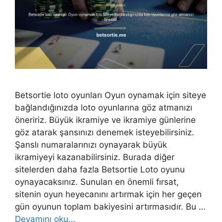
Betsortie loto oyunları Oyun oynamak için siteye
bağlandığınızda loto oyunlarına göz atmanızı
öneririz. Büyük ikramiye ve ikramiye günlerine
göz atarak şansınızı denemek isteyebilirsiniz.
Şanslı numaralarınızı oynayarak büyük
ikramiyeyi kazanabilirsiniz. Burada diğer
sitelerden daha fazla Betsortie Loto oyunu
oynayacaksınız. Sunulan en önemli fırsat,
sitenin oyun heyecanını artırmak için her geçen
gün oyunun toplam bakiyesini artırmasıdır. Bu …
Devamını oku…