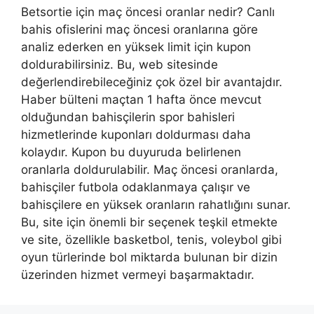
Betsortie için maç öncesi oranlar nedir? Canlı
bahis ofislerini maç öncesi oranlarına göre
analiz ederken en yüksek limit için kupon
doldurabilirsiniz. Bu, web sitesinde
değerlendirebileceğiniz çok özel bir avantajdır.
Haber bülteni maçtan 1 hafta önce mevcut
olduğundan bahisçilerin spor bahisleri
hizmetlerinde kuponları doldurması daha
kolaydır. Kupon bu duyuruda belirlenen
oranlarla doldurulabilir. Maç öncesi oranlarda,
bahisçiler futbola odaklanmaya çalışır ve
bahisçilere en yüksek oranların rahatlığını sunar.
Bu, site için önemli bir seçenek teşkil etmekte
ve site, özellikle basketbol, ​​tenis, voleybol gibi
oyun türlerinde bol miktarda bulunan bir dizin
üzerinden hizmet vermeyi başarmaktadır.