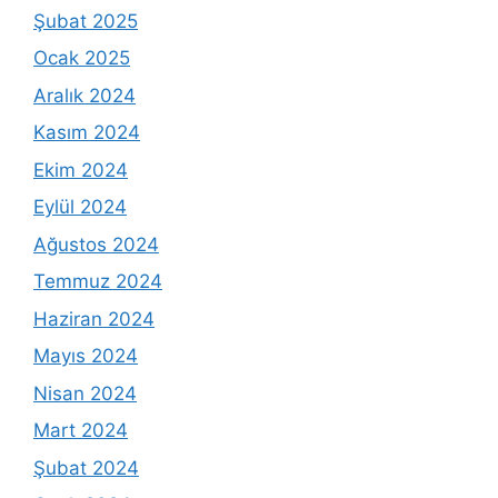
Şubat 2025
Ocak 2025
Aralık 2024
Kasım 2024
Ekim 2024
Eylül 2024
Ağustos 2024
Temmuz 2024
Haziran 2024
Mayıs 2024
Nisan 2024
Mart 2024
Şubat 2024