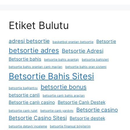
Etiket Bulutu
adresi betsortie
Betsortie
basketbol oranları betsortie
betsortie adres
Betsortie Adresi
Betsortie bahis
betsortie bahis avantajı
betsortie bahisleri
betsortie bahis oranları canlı maçları
betsortie bahis oran sistemi
Betsortie Bahis Sitesi
betsortie bonus
betsortie bağlantısı
betsortie canli
betsortie canlı bahis araçları
Betsortie canlı casino
Betsortie Canlı Destek
Betsortie casino
betsortie canlı rulet
betsortie canlı yardımı
Betsortie Casino Sitesi
Betsortie destek
betsortie detaylı i̇nceleme
betsortie finansal bilgilerim