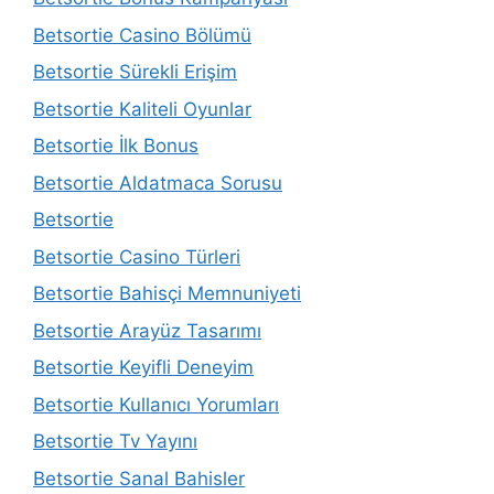
Betsortie Casino Bölümü
Betsortie Sürekli Erişim
Betsortie Kaliteli Oyunlar
Betsortie İlk Bonus
Betsortie Aldatmaca Sorusu
Betsortie
Betsortie Casino Türleri
Betsortie Bahisçi Memnuniyeti
Betsortie Arayüz Tasarımı
Betsortie Keyifli Deneyim
Betsortie Kullanıcı Yorumları
Betsortie Tv Yayını
Betsortie Sanal Bahisler