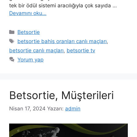
tek bir ödül sistemi aracılığıyla çok sayıda …
Devamını oku…
Kategoriler
Betsortie
Etiketler
betsortie bahis oranları canlı maçları
,
betsortie canlı maçları
,
betsortie tv
Yorum yap
Betsortie, Müşterileri
Nisan 17, 2024
Yazarı:
admin