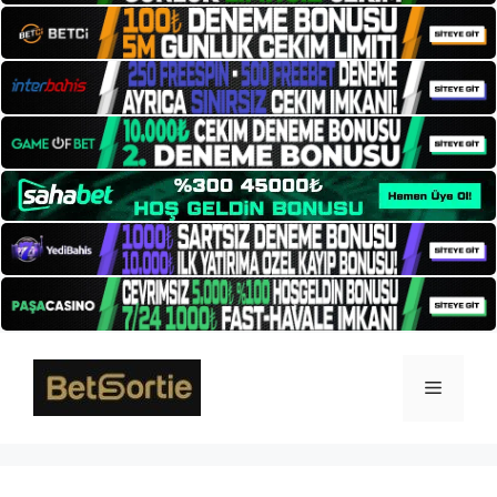
İçeriğe
atla
Menü