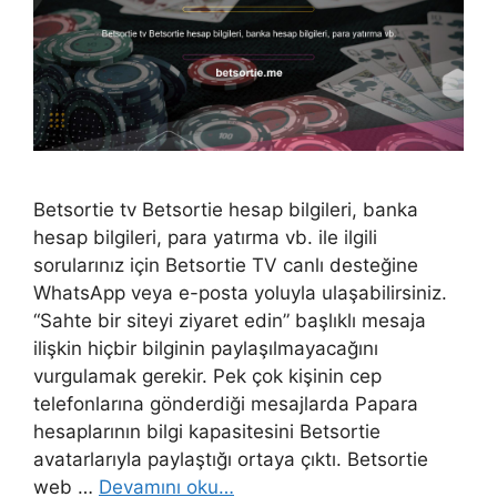
Betsortie tv Betsortie hesap bilgileri, banka
hesap bilgileri, para yatırma vb. ile ilgili
sorularınız için Betsortie TV canlı desteğine
WhatsApp veya e-posta yoluyla ulaşabilirsiniz.
“Sahte bir siteyi ziyaret edin” başlıklı mesaja
ilişkin hiçbir bilginin paylaşılmayacağını
vurgulamak gerekir. Pek çok kişinin cep
telefonlarına gönderdiği mesajlarda Papara
hesaplarının bilgi kapasitesini Betsortie
avatarlarıyla paylaştığı ortaya çıktı. Betsortie
web …
Devamını oku…