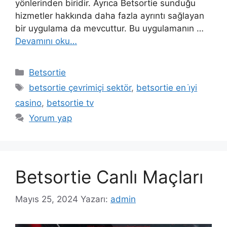
yönlerinden biridir. Ayrıca Betsortie sunduğu
hizmetler hakkında daha fazla ayrıntı sağlayan
bir uygulama da mevcuttur. Bu uygulamanın …
Devamını oku…
Kategoriler
Betsortie
Etiketler
betsortie çevrimiçi sektör
,
betsortie en i̇yi
casino
,
betsortie tv
Yorum yap
Betsortie Canlı Maçları
Mayıs 25, 2024
Yazarı:
admin