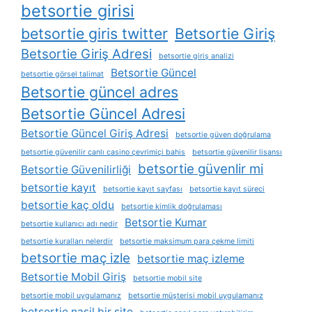
betsortie girisi
betsortie giris twitter
Betsortie Giriş
Betsortie Giriş Adresi
betsortie giriş analizi
Betsortie Güncel
betsortie görsel talimat
Betsortie güncel adres
Betsortie Güncel Adresi
Betsortie Güncel Giriş Adresi
betsortie güven doğrulama
betsortie güvenilir canlı casino çevrimiçi bahis
betsortie güvenilir lisansı
betsortie güvenlir mi
Betsortie Güvenilirliği
betsortie kayıt
betsortie kayıt sayfası
betsortie kayıt süreci
betsortie kaç oldu
betsortie kimlik doğrulaması
Betsortie Kumar
betsortie kullanıcı adı nedir
betsortie kuralları nelerdir
betsortie maksimum para çekme limiti
betsortie maç izle
betsortie maç izleme
Betsortie Mobil Giriş
betsortie mobil site
betsortie mobil uygulamanız
betsortie müşterisi mobil uygulamanız
betsortie nasil bir site