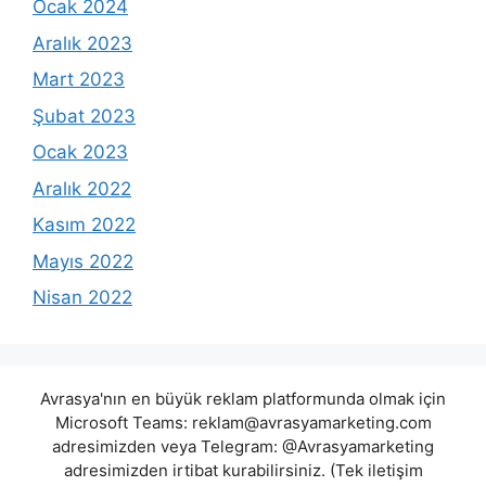
Ocak 2024
Aralık 2023
Mart 2023
Şubat 2023
Ocak 2023
Aralık 2022
Kasım 2022
Mayıs 2022
Nisan 2022
Avrasya'nın en büyük reklam platformunda olmak için
Microsoft Teams:
reklam@avrasyamarketing.com
adresimizden veya Telegram: @Avrasyamarketing
adresimizden irtibat kurabilirsiniz. (Tek iletişim