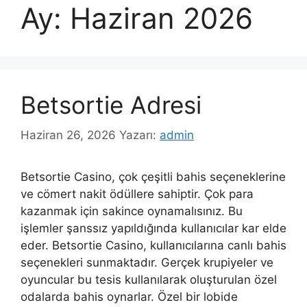
Ay:
Haziran 2026
Betsortie Adresi
Haziran 26, 2026
Yazarı:
admin
Betsortie Casino, çok çeşitli bahis seçeneklerine
ve cömert nakit ödüllere sahiptir. Çok para
kazanmak için sakince oynamalısınız. Bu
işlemler şanssız yapıldığında kullanıcılar kar elde
eder. Betsortie Casino, kullanıcılarına canlı bahis
seçenekleri sunmaktadır. Gerçek krupiyeler ve
oyuncular bu tesis kullanılarak oluşturulan özel
odalarda bahis oynarlar. Özel bir lobide