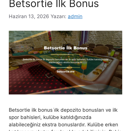
Betsortie İlk Bonus
Haziran 13, 2026
Yazarı:
admin
Betsortie ilk bonus i̇lk depozito bonusları ve ilk
spor bahisleri, kulübe katıldığınızda
alabileceğiniz ekstra bonuslardır. Kulübe erken