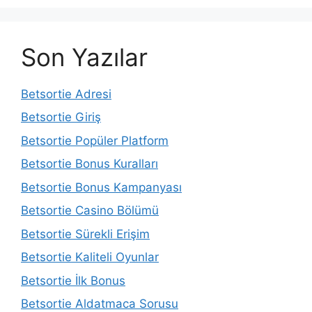
Son Yazılar
Betsortie Adresi
Betsortie Giriş
Betsortie Popüler Platform
Betsortie Bonus Kuralları
Betsortie Bonus Kampanyası
Betsortie Casino Bölümü
Betsortie Sürekli Erişim
Betsortie Kaliteli Oyunlar
Betsortie İlk Bonus
Betsortie Aldatmaca Sorusu