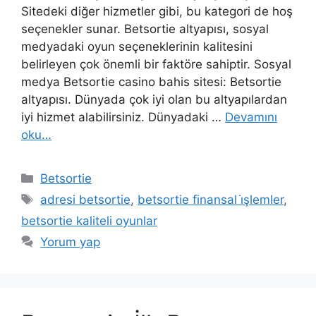
Sitedeki diğer hizmetler gibi, bu kategori de hoş
seçenekler sunar. Betsortie altyapısı, sosyal
medyadaki oyun seçeneklerinin kalitesini
belirleyen çok önemli bir faktöre sahiptir. Sosyal
medya Betsortie casino bahis sitesi: Betsortie
altyapısı. Dünyada çok iyi olan bu altyapılardan
iyi hizmet alabilirsiniz. Dünyadaki …
Devamını
oku…
Kategoriler
Betsortie
Etiketler
adresi betsortie
,
betsortie finansal i̇şlemler
,
betsortie kaliteli oyunlar
Yorum yap