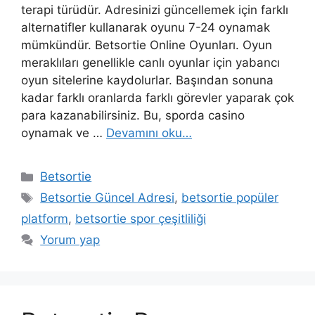
terapi türüdür. Adresinizi güncellemek için farklı
alternatifler kullanarak oyunu 7-24 oynamak
mümkündür. Betsortie Online Oyunları. Oyun
meraklıları genellikle canlı oyunlar için yabancı
oyun sitelerine kaydolurlar. Başından sonuna
kadar farklı oranlarda farklı görevler yaparak çok
para kazanabilirsiniz. Bu, sporda casino
oynamak ve …
Devamını oku…
Kategoriler
Betsortie
Etiketler
Betsortie Güncel Adresi
,
betsortie popüler
platform
,
betsortie spor çeşitliliği
Yorum yap