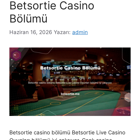
Betsortie Casino
Bölümü
Haziran 16, 2026
Yazarı:
admin
Betsortie casino bölümü Betsortie Live Casino