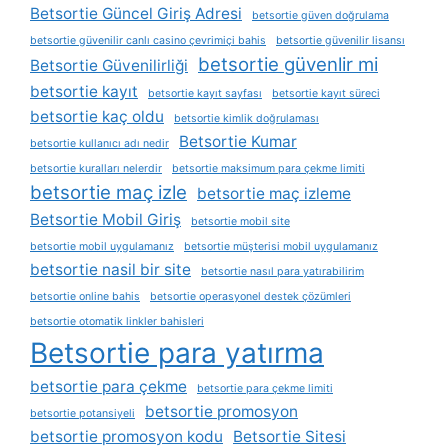
Betsortie Güncel Giriş Adresi
betsortie güven doğrulama
betsortie güvenilir canlı casino çevrimiçi bahis
betsortie güvenilir lisansı
betsortie güvenlir mi
Betsortie Güvenilirliği
betsortie kayıt
betsortie kayıt sayfası
betsortie kayıt süreci
betsortie kaç oldu
betsortie kimlik doğrulaması
Betsortie Kumar
betsortie kullanıcı adı nedir
betsortie kuralları nelerdir
betsortie maksimum para çekme limiti
betsortie maç izle
betsortie maç izleme
Betsortie Mobil Giriş
betsortie mobil site
betsortie mobil uygulamanız
betsortie müşterisi mobil uygulamanız
betsortie nasil bir site
betsortie nasıl para yatırabilirim
betsortie online bahis
betsortie operasyonel destek çözümleri
betsortie otomatik linkler bahisleri
Betsortie para yatırma
betsortie para çekme
betsortie para çekme limiti
betsortie promosyon
betsortie potansiyeli
betsortie promosyon kodu
Betsortie Sitesi