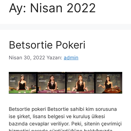
Ay:
Nisan 2022
Betsortie Pokeri
Nisan 30, 2022
Yazarı:
admin
Betsortie pokeri Betsortie sahibi kim sorusuna
ise şirket, lisans belgesi ve kuruluş ülkesi
bazında cevaplar veriliyor. Peki, sitenin çevrimiçi