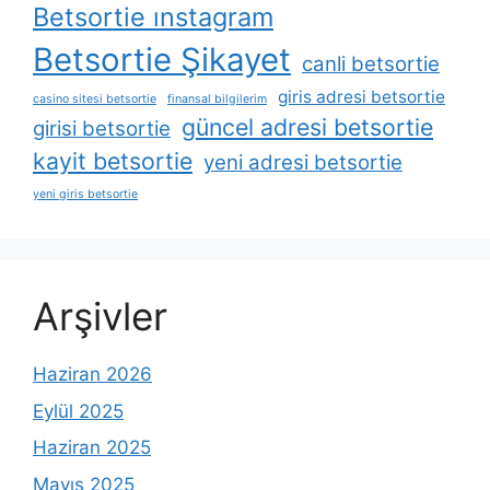
Betsortie ınstagram
Betsortie Şikayet
canli betsortie
giris adresi betsortie
casino sitesi betsortie
finansal bilgilerim
güncel adresi betsortie
girisi betsortie
kayit betsortie
yeni adresi betsortie
yeni giris betsortie
Arşivler
Haziran 2026
Eylül 2025
Haziran 2025
Mayıs 2025