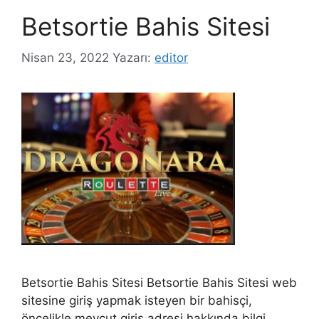
Betsortie Bahis Sitesi
Nisan 23, 2022
Yazarı:
editor
Betsortie Bahis Sitesi Betsortie Bahis Sitesi web
sitesine giriş yapmak isteyen bir bahisçi,
öncelikle mevcut giriş adresi hakkında bilgi