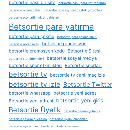
betsortie nasil bir site
betsortie nasıl para yatırabilirim
betsortie online bahis
betsortie operasyonel destek çözümleri
betsortie otomatik linkler bahisleri
Betsortie para yatırma
betsortie para çekme
betsortie para çekme limiti
betsortie promosyon
betsortie potansiyeli
betsortie promosyon kodu
Betsortie Sitesi
betsortie sosyal medya
betsortie slot ödemeleri
betsortie spor etkinlikleri
Betsortie sporları
betsortie tv
betsortie tv canli maç izle
betsortie tv izle
Betsortie Twitter
betsortie whatsapp
betsortie yeni adres
betsortie yeni giris
Betsortie yeni adresi
Betsortie Üyelik
betsortie çevrimiçi bahis
betsortie çevrimiçi casino
betsortie üyelik olanakları
betsortie üye olmanın faydaları
betsortie üyesi