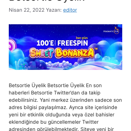
Nisan 22, 2022
Yazarı:
editor
Betsortie Üyelik Betsortie Üyelik En son
haberleri Betsortie Twitter’dan da takip
edebilirsiniz. Yani merkez üzerinden sadece son
adres bilgisi paylaşılmaz. Ayrıca site içerisinde
yeni bir etkinlik olduğunda veya özel bahisler
eklendiğinde bu güncellemeler Twitter
adresinden görülebilmektedir. Siteye yeni bir