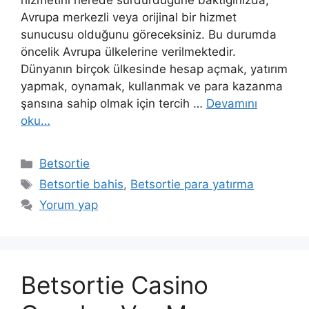
hizmetini nerede sürdürdüğüne baktığınızda,
Avrupa merkezli veya orijinal bir hizmet
sunucusu olduğunu göreceksiniz. Bu durumda
öncelik Avrupa ülkelerine verilmektedir.
Dünyanın birçok ülkesinde hesap açmak, yatırım
yapmak, oynamak, kullanmak ve para kazanma
şansına sahip olmak için tercih …
Devamını
oku…
Kategoriler
Betsortie
Etiketler
Betsortie bahis
,
Betsortie para yatırma
Yorum yap
Betsortie Casino