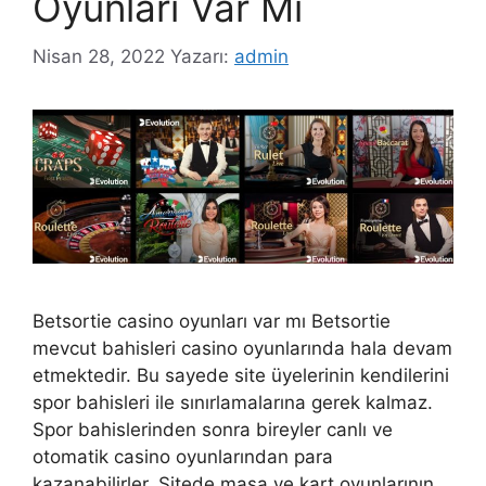
Oyunları Var Mı
Nisan 28, 2022
Yazarı:
admin
Betsortie casino oyunları var mı Betsortie
mevcut bahisleri casino oyunlarında hala devam
etmektedir. Bu sayede site üyelerinin kendilerini
spor bahisleri ile sınırlamalarına gerek kalmaz.
Spor bahislerinden sonra bireyler canlı ve
otomatik casino oyunlarından para
kazanabilirler. Sitede masa ve kart oyunlarının