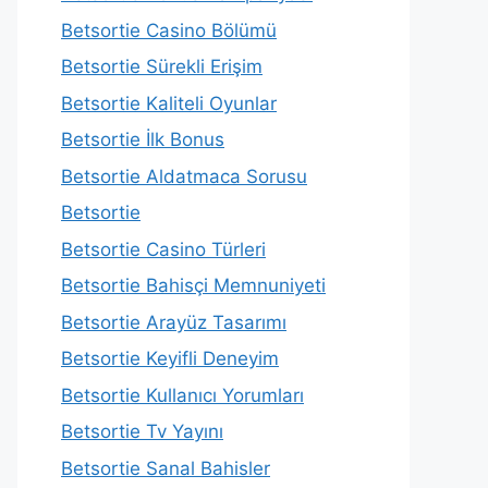
Betsortie Casino Bölümü
Betsortie Sürekli Erişim
Betsortie Kaliteli Oyunlar
Betsortie İlk Bonus
Betsortie Aldatmaca Sorusu
Betsortie
Betsortie Casino Türleri
Betsortie Bahisçi Memnuniyeti
Betsortie Arayüz Tasarımı
Betsortie Keyifli Deneyim
Betsortie Kullanıcı Yorumları
Betsortie Tv Yayını
Betsortie Sanal Bahisler