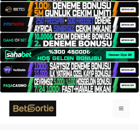
İçeriğe
atla
Menü