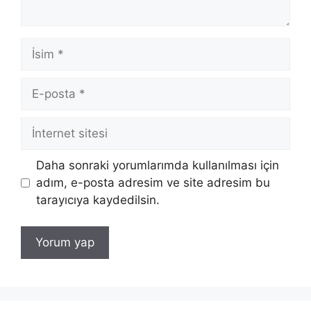
İsim
E-
posta
İnternet
sitesi
Daha sonraki yorumlarımda kullanılması için
adım, e-posta adresim ve site adresim bu
tarayıcıya kaydedilsin.