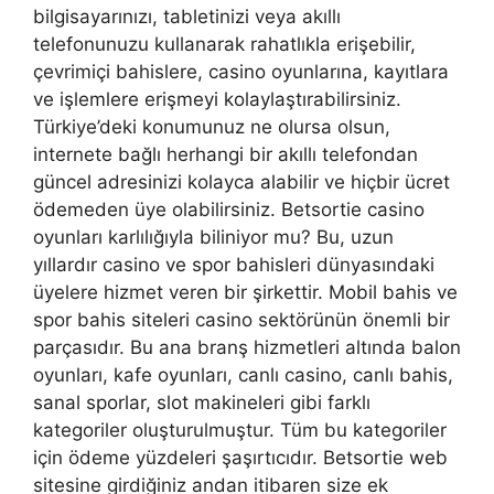
bilgisayarınızı, tabletinizi veya akıllı
telefonunuzu kullanarak rahatlıkla erişebilir,
çevrimiçi bahislere, casino oyunlarına, kayıtlara
ve işlemlere erişmeyi kolaylaştırabilirsiniz.
Türkiye’deki konumunuz ne olursa olsun,
internete bağlı herhangi bir akıllı telefondan
güncel adresinizi kolayca alabilir ve hiçbir ücret
ödemeden üye olabilirsiniz. Betsortie casino
oyunları karlılığıyla biliniyor mu? Bu, uzun
yıllardır casino ve spor bahisleri dünyasındaki
üyelere hizmet veren bir şirkettir. Mobil bahis ve
spor bahis siteleri casino sektörünün önemli bir
parçasıdır. Bu ana branş hizmetleri altında balon
oyunları, kafe oyunları, canlı casino, canlı bahis,
sanal sporlar, slot makineleri gibi farklı
kategoriler oluşturulmuştur. Tüm bu kategoriler
için ödeme yüzdeleri şaşırtıcıdır. Betsortie web
sitesine girdiğiniz andan itibaren size ek