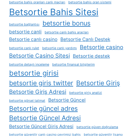
betsortie bahis oranları canlı maçları
betsortie bahis oran sistemi
Betsortie Bahis Sitesi
betsortie bonus
betsortie bağlantısı
betsortie canli
betsortie canlı bahis araçları
Betsortie canlı casino
Betsortie Canlı Destek
Betsortie casino
betsortie canlı rulet
betsortie canlı yardımı
Betsortie Casino Sitesi
Betsortie destek
betsortie detaylı i̇nceleme
betsortie finansal bilgilerim
betsortie girisi
betsortie giris twitter
Betsortie Giriş
Betsortie Giriş Adresi
betsortie giriş analizi
Betsortie Güncel
betsortie görsel talimat
Betsortie güncel adres
Betsortie Güncel Adresi
Betsortie Güncel Giriş Adresi
betsortie güven doğrulama
betsortie güvenilir canlı casino çevrimiçi bahis
betsortie güvenilir lisansı