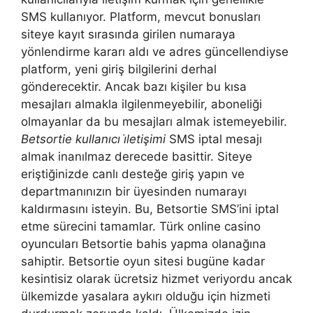
SMS kullanıyor. Platform, mevcut bonusları
siteye kayıt sırasında girilen numaraya
yönlendirme kararı aldı ve adres güncellendiyse
platform, yeni giriş bilgilerini derhal
gönderecektir. Ancak bazı kişiler bu kısa
mesajları almakla ilgilenmeyebilir, aboneliği
olmayanlar da bu mesajları almak istemeyebilir.
Betsortie kullanıcı i̇letişimi
SMS iptal mesajı
almak inanılmaz derecede basittir. Siteye
eriştiğinizde canlı desteğe giriş yapın ve
departmanınızın bir üyesinden numarayı
kaldırmasını isteyin. Bu, Betsortie SMS’ini iptal
etme sürecini tamamlar. Türk online casino
oyuncuları Betsortie bahis yapma olanağına
sahiptir. Betsortie oyun sitesi bugüne kadar
kesintisiz olarak ücretsiz hizmet veriyordu ancak
ülkemizde yasalara aykırı olduğu için hizmeti