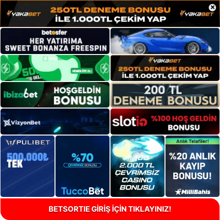
×
BETSORTIE GİRİŞ İÇİN TIKLAYINIZ!