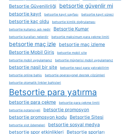
betsortie güvenlir mi
Betsortie Güvenilirliği
betsortie kayıt
betsortie kayıt sayfası
betsortie kayıt süreci
betsortie kaç oldu
betsortie kimlik doğrulaması
Betsortie Kumar
betsortie kullanıcı adı nedir
betsortie kuralları nelerdir
betsortie maksimum para çekme limiti
betsortie maç izle
betsortie maç izleme
Betsortie Mobil Giriş
betsortie mobil site
betsortie mobil uygulamanız
betsortie müşterisi mobil uygulamanız
betsortie nasil bir site
betsortie nasıl para yatırabilirim
betsortie online bahis
betsortie operasyonel destek çözümleri
betsortie otomatik linkler bahisleri
Betsortie para yatırma
betsortie para çekme
betsortie para çekme limiti
betsortie promosyon
betsortie potansiyeli
betsortie promosyon kodu
Betsortie Sitesi
betsortie sosyal medya
betsortie slot ödemeleri
betsortie spor etkinlikleri
Betsortie sporları