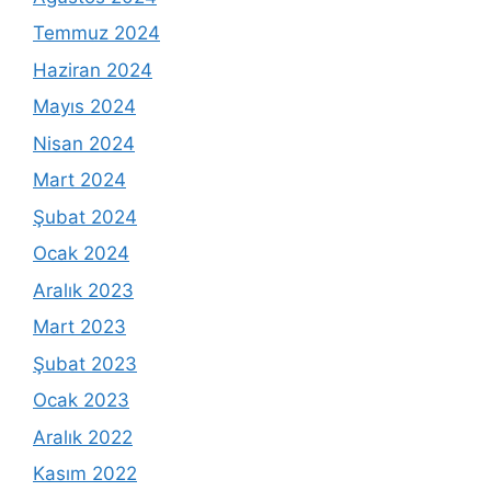
Temmuz 2024
Haziran 2024
Mayıs 2024
Nisan 2024
Mart 2024
Şubat 2024
Ocak 2024
Aralık 2023
Mart 2023
Şubat 2023
Ocak 2023
Aralık 2022
Kasım 2022