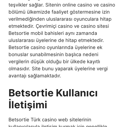
teşvikler sağlar. Sitenin online casino ve casino
bölümü ülkemizde faaliyet göstermesine izin
verilmediğinden uluslararası oyunculara hitap
etmektedir. Çevrimiçi casino ve casino sitesi
Betsortie mobil bahisleri aynı zamanda
uluslararası üyelerine de hitap etmektedir.
Betsortie casino oyunlarında üyelerine ek
bonuslar sunabilmesinin başlıca nedeni
vergilerin düşük olduğu bir ülkede kayıtlı
olmasıdır. Site bunu yaparak üyelerine vergi
avantajı sağlamaktadır.
Betsortie Kullanıcı
İletişimi
Betsortie Türk casino web sitelerinin
kullanıcılarıyla iletişim kurmak için genellikle