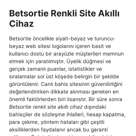
Betsortie Renkli Site Akıllı
Cihaz
Betsortie öncelikle siyah-beyaz ve turuncu-
beyaz web sitesi logolarını içeren basit ve
kullanıcı dostu bir arayüzle müşterileri memnun
etmek için yaratılmıştır. Üyelik düğmesi ve
gerçek zamanlı puanlar, istatistikler ve
sıralamalar sol üst köşede belirgin bir şekilde
görüntülenir. Canlı bahis sitesinin güvenilirliğini
değerlendirirken dikkate alınması gereken en
önemli faktörlerden biri lisanstır. Bir süre sonra
Betsortie renkli site akıllı cihaz
dışındaki
bahisçiler de sözleşme ihlalleri, hesap kapatma,
para çekme, yöntem hataları gibi çeşitli
aksiliklerden faydalanır ancak bu garanti