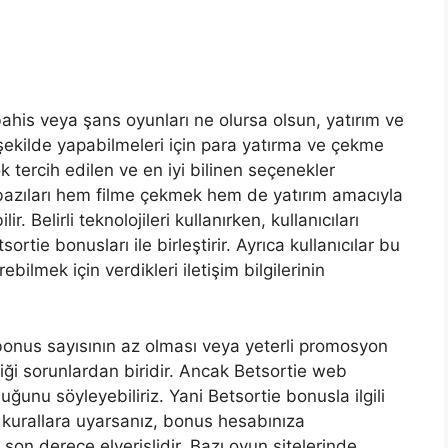
 bahis veya şans oyunları ne olursa olsun, yatırım ve
 şekilde yapabilmeleri için para yatırma ve çekme
k tercih edilen ve en iyi bilinen seçenekler
n bazıları hem filme çekmek hem de yatırım amacıyla
r. Belirli teknolojileri kullanırken, kullanıcıları
rtie bonusları ile birleştirir. Ayrıca kullanıcılar bu
ilmek için verdikleri iletişim bilgilerinin
 bonus sayısının az olması veya yeterli promosyon
rdiği sorunlardan biridir. Ancak Betsortie web
ğunu söyleyebiliriz. Yani Betsortie bonusla ilgili
 kurallara uyarsanız, bonus hesabınıza
 son derece elverişlidir. Bazı oyun sitelerinde