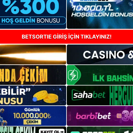
BETSORTIE GİRİŞ İÇİN TIKLAYINIZ!