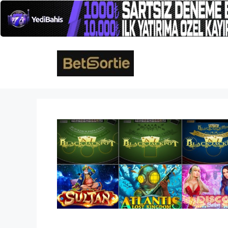
İçeriğe
atla