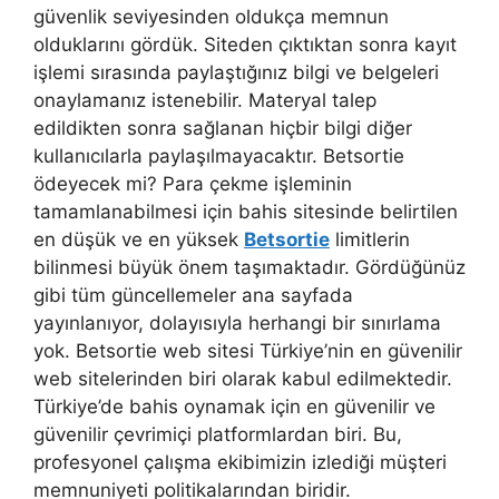
güvenlik seviyesinden oldukça memnun
olduklarını gördük. Siteden çıktıktan sonra kayıt
işlemi sırasında paylaştığınız bilgi ve belgeleri
onaylamanız istenebilir. Materyal talep
edildikten sonra sağlanan hiçbir bilgi diğer
kullanıcılarla paylaşılmayacaktır. Betsortie
ödeyecek mi? Para çekme işleminin
tamamlanabilmesi için bahis sitesinde belirtilen
en düşük ve en yüksek
Betsortie
limitlerin
bilinmesi büyük önem taşımaktadır. Gördüğünüz
gibi tüm güncellemeler ana sayfada
yayınlanıyor, dolayısıyla herhangi bir sınırlama
yok. Betsortie web sitesi Türkiye’nin en güvenilir
web sitelerinden biri olarak kabul edilmektedir.
Türkiye’de bahis oynamak için en güvenilir ve
güvenilir çevrimiçi platformlardan biri. Bu,
profesyonel çalışma ekibimizin izlediği müşteri
memnuniyeti politikalarından biridir.