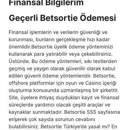
Finansal Bilgilerim
Geçerli Betsortie Ödemesi
Finansal işlemlerin ve verilerin güvenliği ve
korunması, bunların gerçekleşme hızı kadar
önemlidir.Betsortie üyelik ödeme yönteminizi
kullanarak para yatırabilir veya çekebilirsiniz.
Üstünde. Bu ödeme yöntemleri, sıkı testlerden
geçmiş ve yaygın olarak güvenilir olarak kabul
edilen güvenli ödeme yöntemleridir. Betsortie,
offshore platformlar için oyun ve Casino içeriği
oluşturma konusunda uzmanlaşmış bir şirkettir.
Site, üyelere ihtiyaç duydukları kayıt ve finansal
süreçlerde yardımcı olacak çeşitli araçlar ve
kaynaklar sunmaktadır. Betsortie SSS sayfasına
erişerek çok sayıda sorunun cevabını
bulabilirsiniz. Betsortie Türkiye’de yasal mı? En