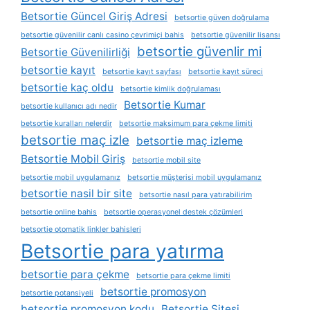
Betsortie Güncel Giriş Adresi
betsortie güven doğrulama
betsortie güvenilir canlı casino çevrimiçi bahis
betsortie güvenilir lisansı
betsortie güvenlir mi
Betsortie Güvenilirliği
betsortie kayıt
betsortie kayıt sayfası
betsortie kayıt süreci
betsortie kaç oldu
betsortie kimlik doğrulaması
Betsortie Kumar
betsortie kullanıcı adı nedir
betsortie kuralları nelerdir
betsortie maksimum para çekme limiti
betsortie maç izle
betsortie maç izleme
Betsortie Mobil Giriş
betsortie mobil site
betsortie mobil uygulamanız
betsortie müşterisi mobil uygulamanız
betsortie nasil bir site
betsortie nasıl para yatırabilirim
betsortie online bahis
betsortie operasyonel destek çözümleri
betsortie otomatik linkler bahisleri
Betsortie para yatırma
betsortie para çekme
betsortie para çekme limiti
betsortie promosyon
betsortie potansiyeli
betsortie promosyon kodu
Betsortie Sitesi