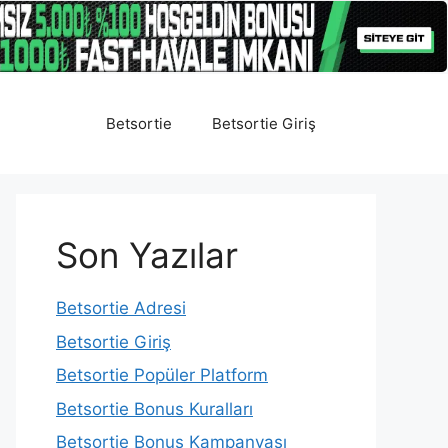
Betsortie
Betsortie Giriş
Son Yazılar
Betsortie Adresi
Betsortie Giriş
Betsortie Popüler Platform
Betsortie Bonus Kuralları
Betsortie Bonus Kampanyası