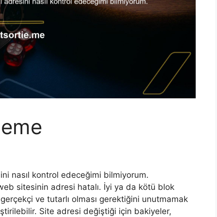
lleme
ini nasıl kontrol edeceğimi bilmiyorum.
 sitesinin adresi hatalı. İyi ya da kötü blok
gerçekçi ve tutarlı olması gerektiğini unutmamak
rilebilir. Site adresi değiştiği için bakiyeler,