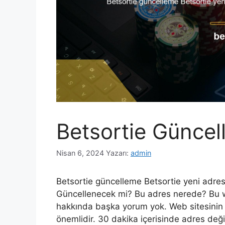
Betsortie Günce
Nisan 6, 2024
Yazarı:
admin
Betsortie güncelleme Betsortie yeni adres
Güncellenecek mi? Bu adres nerede? Bu web
hakkında başka yorum yok. Web sitesinin 
önemlidir. 30 dakika içerisinde adres değişti