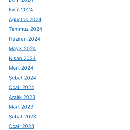
Eylül 2024
Ağustos 2024
Temmuz 2024
Haziran 2024
Mayıs 2024
Nisan 2024
Mart 2024
Şubat 2024
Ocak 2024
Aralık 2023
Mart 2023
Şubat 2023
Ocak 2023