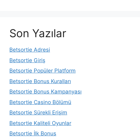
Son Yazılar
Betsortie Adresi
Betsortie Giriş
Betsortie Popüler Platform
Betsortie Bonus Kuralları
Betsortie Bonus Kampanyası
Betsortie Casino Bölümü
Betsortie Sürekli Erişim
Betsortie Kaliteli Oyunlar
Betsortie İlk Bonus