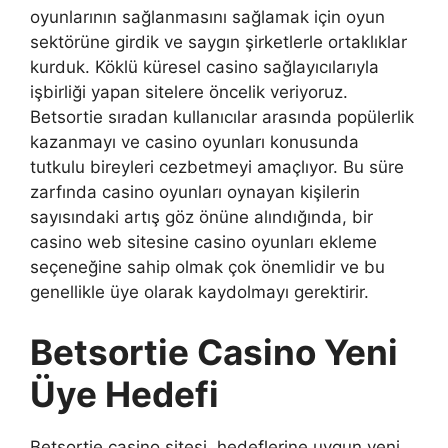
oyunlarının sağlanmasını sağlamak için oyun
sektörüne girdik ve saygın şirketlerle ortaklıklar
kurduk. Köklü küresel casino sağlayıcılarıyla
işbirliği yapan sitelere öncelik veriyoruz.
Betsortie sıradan kullanıcılar arasında popülerlik
kazanmayı ve casino oyunları konusunda
tutkulu bireyleri cezbetmeyi amaçlıyor. Bu süre
zarfında casino oyunları oynayan kişilerin
sayısındaki artış göz önüne alındığında, bir
casino web sitesine casino oyunları ekleme
seçeneğine sahip olmak çok önemlidir ve bu
genellikle üye olarak kaydolmayı gerektirir.
Betsortie Casino Yeni
Üye Hedefi
Betsortie casino sitesi, hedeflerine uygun yeni