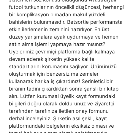
futbol tutkunlarının öncelikli düşüncesi, herhangi
bir komplikasyon olmadan makul yüzdeli
bahislerin bulunmasıdır. Betsortie performansta
etkin ilerlemenin zeminini hazırlıyor. En üst
düzey yarışmalara ayak uydurmaya ve hemen
satın alma işlemi yapmaya hazır mısınız?
Üyelerimiz çevrimiçi platforma bağlı kalmaya
devam ederek şirketin yüksek kalite
standartlarını korumasını sağlıyor. Ürününüzü
oluşturmak için benzersiz malzemeler
kullanarak harika iş çıkardınız! Serinletici bir
biranın tadını çıkardıktan sonra şanslı bir kitap
alın. Lütfen kurumsal üyelik kayıt formundaki
bilgileri doğru olarak doldurunuz ve ziyaretçi
tarafından tarafınıza iletilen onay formunu
derhal inceleyiniz. Şirketin asıl şekli, kayıt
platformundaki belgelerin eksiksiz olması ve