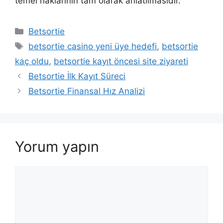
temel haklarının tam olarak anlatılmasıdır.
Kategoriler
Betsortie
Etiketler
betsortie casino yeni üye hedefi
,
betsortie
kaç oldu
,
betsortie kayıt öncesi site ziyareti
Yazı
Betsortie İlk Kayıt Süreci
dolaşımı
Betsortie Finansal Hız Analizi
Yorum yapın
Yorum