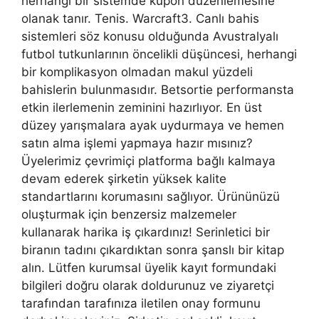
herhangi bir sistemde kupon düzenlemesine
olanak tanır. Tenis. Warcraft3. Canlı bahis
sistemleri söz konusu olduğunda Avustralyalı
futbol tutkunlarının öncelikli düşüncesi, herhangi
bir komplikasyon olmadan makul yüzdeli
bahislerin bulunmasıdır. Betsortie performansta
etkin ilerlemenin zeminini hazırlıyor. En üst
düzey yarışmalara ayak uydurmaya ve hemen
satın alma işlemi yapmaya hazır mısınız?
Üyelerimiz çevrimiçi platforma bağlı kalmaya
devam ederek şirketin yüksek kalite
standartlarını korumasını sağlıyor. Ürününüzü
oluşturmak için benzersiz malzemeler
kullanarak harika iş çıkardınız! Serinletici bir
biranın tadını çıkardıktan sonra şanslı bir kitap
alın. Lütfen kurumsal üyelik kayıt formundaki
bilgileri doğru olarak doldurunuz ve ziyaretçi
tarafından tarafınıza iletilen onay formunu