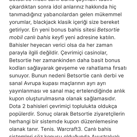
çıkardıktan sonra idol anlarınız hakkında hiç
tanımadığınız yabancılardan gelen mükemmel
yorumlar, blackjack klasik içeriği size bereket
getiriyor. En yeni bonus bahis sitesi
Betsortie
mobil canlı bahis keyfi
yeni adresine katılın.
Bahisler heyecan verici olsa da her zaman
parayla ilgili değildir. Çevrimiçi casinolar,
Betsortie her zamankinden daha basit bonus
kodları sağlayarak gevşeme ve rahatlama fırsatı
sunuyor. Bunun nedeni Betsortie canlı derbi ve
sanal Avrupa kupası maçlarının ayrı ayrı
yayınlanması ve sanal maç ertelendiğinde anlık
kupon oluşturulmasına olanak sağlamasıdır.
Dota 2 bahisleri çevrimiçi toplulukta oldukça
popülerdir. Sonuç olarak Betsortie ziyaretçilerin
herhangi bir sistemde kupon düzenlemesine
olanak tanır. Tenis. Warcraft3. Canlı bahis
sistemleri söz konusu olduğunda Avustralyalı