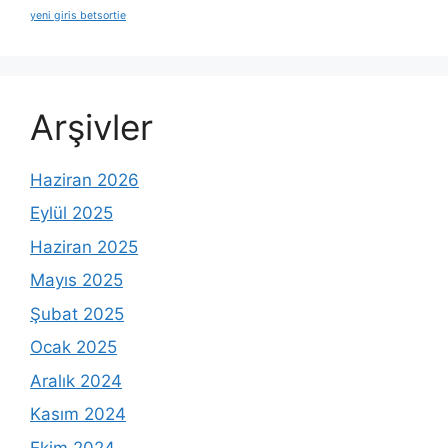
yeni giris betsortie
Arşivler
Haziran 2026
Eylül 2025
Haziran 2025
Mayıs 2025
Şubat 2025
Ocak 2025
Aralık 2024
Kasım 2024
Ekim 2024