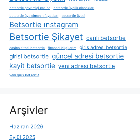
betsortie çevrimiçi casino
betsortie üyelik olanakları
betsortie üye olmanın faydaları
betsortie üyesi
Betsortie ınstagram
Betsortie Şikayet
canli betsortie
giris adresi betsortie
casino sitesi betsortie
finansal bilgilerim
güncel adresi betsortie
girisi betsortie
kayit betsortie
yeni adresi betsortie
yeni giris betsortie
Arşivler
Haziran 2026
Eylül 2025