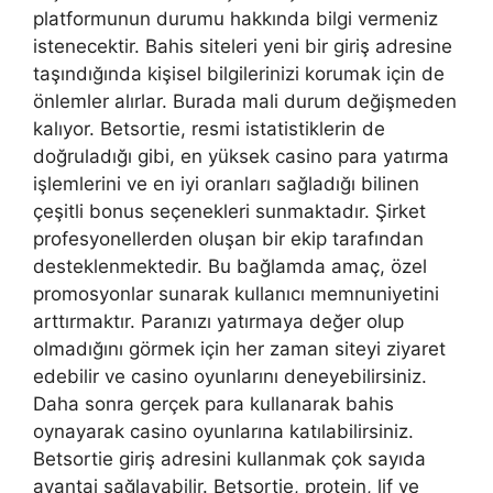
platformunun durumu hakkında bilgi vermeniz
istenecektir. Bahis siteleri yeni bir giriş adresine
taşındığında kişisel bilgilerinizi korumak için de
önlemler alırlar. Burada mali durum değişmeden
kalıyor. Betsortie, resmi istatistiklerin de
doğruladığı gibi, en yüksek casino para yatırma
işlemlerini ve en iyi oranları sağladığı bilinen
çeşitli bonus seçenekleri sunmaktadır. Şirket
profesyonellerden oluşan bir ekip tarafından
desteklenmektedir. Bu bağlamda amaç, özel
promosyonlar sunarak kullanıcı memnuniyetini
arttırmaktır. Paranızı yatırmaya değer olup
olmadığını görmek için her zaman siteyi ziyaret
edebilir ve casino oyunlarını deneyebilirsiniz.
Daha sonra gerçek para kullanarak bahis
oynayarak casino oyunlarına katılabilirsiniz.
Betsortie giriş adresini kullanmak çok sayıda
avantaj sağlayabilir. Betsortie, protein, lif ve