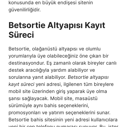
konusunda en büyük endişesi sitenin
güvenilirliğidir.
Betsortie Altyapısı Kayıt
Süreci
Betsortie, olağanüstü altyapısı ve olumlu
yorumlarıyla üye olabileceğiniz öne çıkan bir
destinasyondur. Eş zamanlı olarak bireyler canlı
destek aracılığıyla yardım alabiliyor ve
sorularına yanıt alabiliyor.
Betsortie altyapısı
kayıt süreci
yeni adresi, ilgilenen tüm bireylere
mobil site üzerinden giriş yaparak üye olma
şansı sağlayacak. Mobil site, masaüstü
sürümüyle aynı bahis seçeneklerini,
promosyonları ve yatırım seçeneklerini sunar.
Betsortie bahis sitesinin yeni adresi kullanıcılara
yeni bir cep telefonu numarası sunuyor. Bu, ister