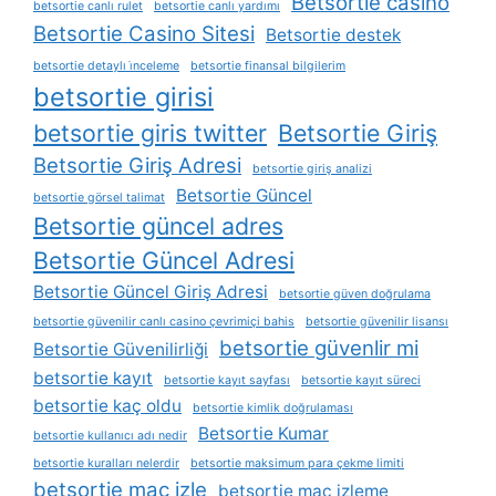
Betsortie casino
betsortie canlı rulet
betsortie canlı yardımı
Betsortie Casino Sitesi
Betsortie destek
betsortie detaylı i̇nceleme
betsortie finansal bilgilerim
betsortie girisi
betsortie giris twitter
Betsortie Giriş
Betsortie Giriş Adresi
betsortie giriş analizi
Betsortie Güncel
betsortie görsel talimat
Betsortie güncel adres
Betsortie Güncel Adresi
Betsortie Güncel Giriş Adresi
betsortie güven doğrulama
betsortie güvenilir canlı casino çevrimiçi bahis
betsortie güvenilir lisansı
betsortie güvenlir mi
Betsortie Güvenilirliği
betsortie kayıt
betsortie kayıt sayfası
betsortie kayıt süreci
betsortie kaç oldu
betsortie kimlik doğrulaması
Betsortie Kumar
betsortie kullanıcı adı nedir
betsortie kuralları nelerdir
betsortie maksimum para çekme limiti
betsortie maç izle
betsortie maç izleme