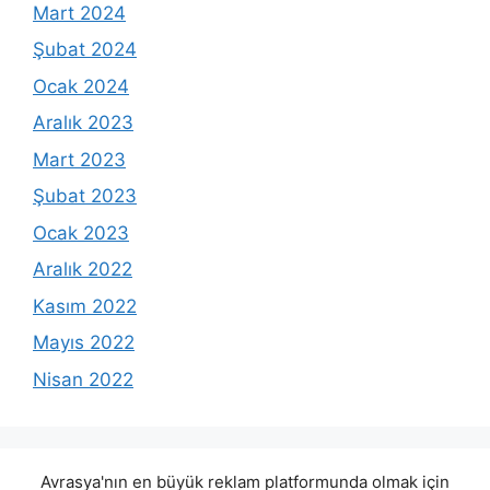
Mart 2024
Şubat 2024
Ocak 2024
Aralık 2023
Mart 2023
Şubat 2023
Ocak 2023
Aralık 2022
Kasım 2022
Mayıs 2022
Nisan 2022
Avrasya'nın en büyük reklam platformunda olmak için