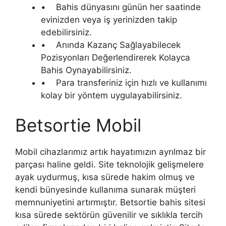
• Bahis dünyasını günün her saatinde
evinizden veya iş yerinizden takip
edebilirsiniz.
• Anında Kazanç Sağlayabilecek
Pozisyonları Değerlendirerek Kolayca
Bahis Oynayabilirsiniz.
• Para transferiniz için hızlı ve kullanımı
kolay bir yöntem uygulayabilirsiniz.
Betsortie Mobil
Mobil cihazlarımız artık hayatımızın ayrılmaz bir
parçası haline geldi. Site teknolojik gelişmelere
ayak uydurmuş, kısa sürede hakim olmuş ve
kendi bünyesinde kullanıma sunarak müşteri
memnuniyetini artırmıştır. Betsortie bahis sitesi
kısa sürede sektörün güvenilir ve sıklıkla tercih