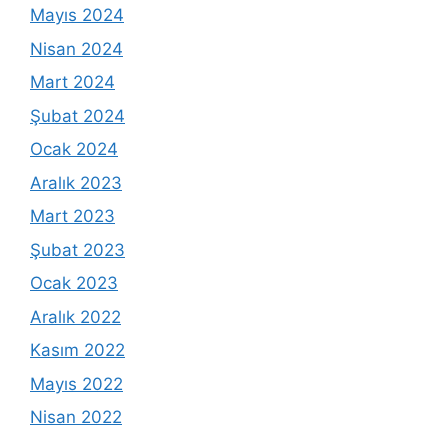
Mayıs 2024
Nisan 2024
Mart 2024
Şubat 2024
Ocak 2024
Aralık 2023
Mart 2023
Şubat 2023
Ocak 2023
Aralık 2022
Kasım 2022
Mayıs 2022
Nisan 2022