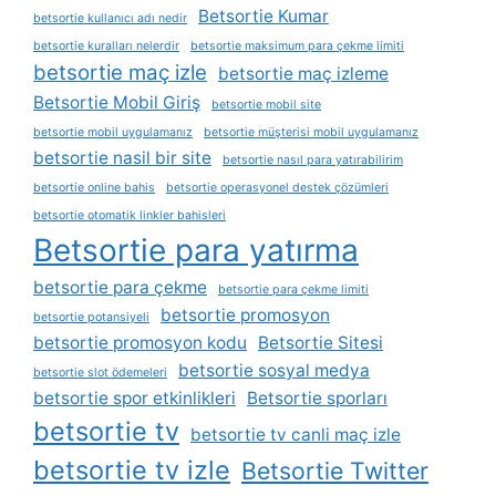
Betsortie Kumar
betsortie kullanıcı adı nedir
betsortie kuralları nelerdir
betsortie maksimum para çekme limiti
betsortie maç izle
betsortie maç izleme
Betsortie Mobil Giriş
betsortie mobil site
betsortie mobil uygulamanız
betsortie müşterisi mobil uygulamanız
betsortie nasil bir site
betsortie nasıl para yatırabilirim
betsortie online bahis
betsortie operasyonel destek çözümleri
betsortie otomatik linkler bahisleri
Betsortie para yatırma
betsortie para çekme
betsortie para çekme limiti
betsortie promosyon
betsortie potansiyeli
betsortie promosyon kodu
Betsortie Sitesi
betsortie sosyal medya
betsortie slot ödemeleri
betsortie spor etkinlikleri
Betsortie sporları
betsortie tv
betsortie tv canli maç izle
betsortie tv izle
Betsortie Twitter