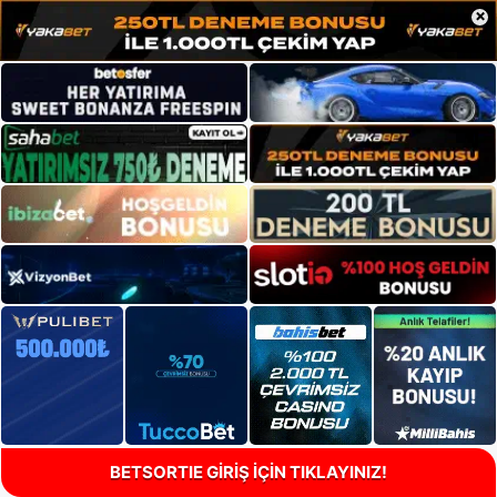
×
BETSORTIE GİRİŞ İÇİN TIKLAYINIZ!