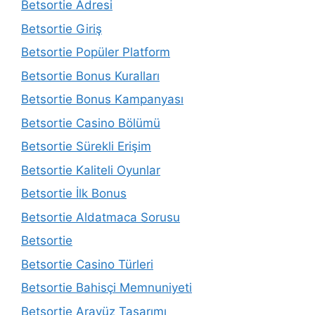
Betsortie Adresi
Betsortie Giriş
Betsortie Popüler Platform
Betsortie Bonus Kuralları
Betsortie Bonus Kampanyası
Betsortie Casino Bölümü
Betsortie Sürekli Erişim
Betsortie Kaliteli Oyunlar
Betsortie İlk Bonus
Betsortie Aldatmaca Sorusu
Betsortie
Betsortie Casino Türleri
Betsortie Bahisçi Memnuniyeti
Betsortie Arayüz Tasarımı