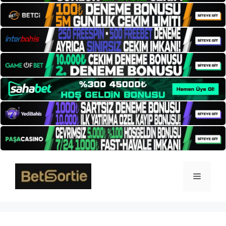
İçeriğe
atla
Menü