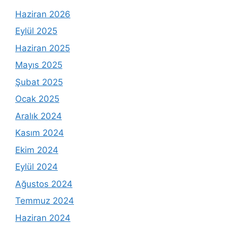
Haziran 2026
Eylül 2025
Haziran 2025
Mayıs 2025
Şubat 2025
Ocak 2025
Aralık 2024
Kasım 2024
Ekim 2024
Eylül 2024
Ağustos 2024
Temmuz 2024
Haziran 2024