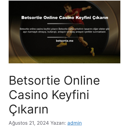
Betsortie Online
Casino Keyfini
Çıkarın
Ağustos 21, 2024
Yazarı:
admin