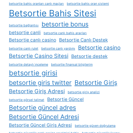
betsortie bahis oranları canlı maçları
betsortie bahis oran sistemi
Betsortie Bahis Sitesi
betsortie bonus
betsortie bağlantısı
betsortie canli
betsortie canlı bahis araçları
Betsortie canlı casino
Betsortie Canlı Destek
Betsortie casino
betsortie canlı rulet
betsortie canlı yardımı
Betsortie Casino Sitesi
Betsortie destek
betsortie detaylı i̇nceleme
betsortie finansal bilgilerim
betsortie girisi
betsortie giris twitter
Betsortie Giriş
Betsortie Giriş Adresi
betsortie giriş analizi
Betsortie Güncel
betsortie görsel talimat
Betsortie güncel adres
Betsortie Güncel Adresi
Betsortie Güncel Giriş Adresi
betsortie güven doğrulama