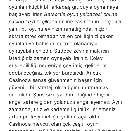
oyunları küçük bir arkadaş grubuyla oynamaya
başlayabilirler.
Betsortie oyun yelpazesi online
casino keyfini çıkarın
online casino’nun en çekici
yanı, bu oyunu evinizin rahatlığında, hiçbir
ekstra stres olmadan ve en çok ilginizi çeken
oyunları ve bahisleri seçme olanağıyla
oynayabilmenizdir. Sadece zevk almak için
istediğiniz zaman oynayabilirsiniz. Kolay
erişilebilirliği nedeniyle çevrimiçi gelir elde
edebileceğiniz tek yer burasıydı. Ancak
Casinoda şansa güvenmenin başarı için
güvenilir bir strateji olmadığını unutmamak
önemlidir. Şans size yardım ettiğinde hiçbir
engel zafere giden yolunuzu engelleyemez. Aynı
zamanda, titiz ve kademeli günlük ilerlemeniz,
artan profesyonelliğin yolunu açacaktır.
Casinoda mevcut olan çok çeşitli oyun