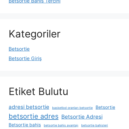
Betsortie Bahis Tercihi
Kategoriler
Betsortie
Betsortie Giriş
Etiket Bulutu
adresi betsortie
Betsortie
basketbol oranları betsortie
betsortie adres
Betsortie Adresi
Betsortie bahis
betsortie bahis avantajı
betsortie bahisleri