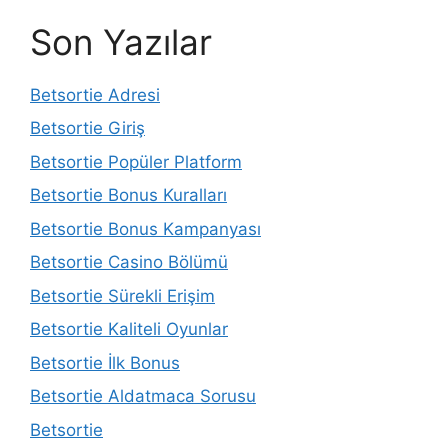
Son Yazılar
Betsortie Adresi
Betsortie Giriş
Betsortie Popüler Platform
Betsortie Bonus Kuralları
Betsortie Bonus Kampanyası
Betsortie Casino Bölümü
Betsortie Sürekli Erişim
Betsortie Kaliteli Oyunlar
Betsortie İlk Bonus
Betsortie Aldatmaca Sorusu
Betsortie