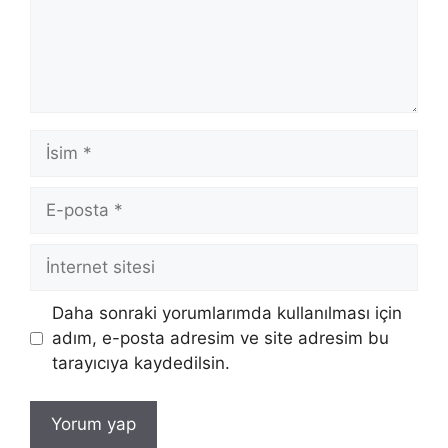
İsim
E-
posta
İnternet
sitesi
Daha sonraki yorumlarımda kullanılması için
adım, e-posta adresim ve site adresim bu
tarayıcıya kaydedilsin.