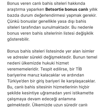
Bonus veren canlı bahis siteleri hakkında
araştırma yaparken
Betsortie bonus canlı
yıllık
bazda durum değerlendirmesi yapmak gerekir.
Çünkü bonuslar genellikle yasa dışı bahis
siteleri tarafından sunulmaktadır. Bu nedenle
bonus veren bahis sitelerinin listesi değişiklik
gösterebilir.
Bonus bahis siteleri listesinde yer alan isimler
ve adresler sürekli değişmektedir. Bunun temel
nedeni ülkemizde hukuki hizmet
verememeleridir. Tespit edilirse, bir TİB
bariyerine maruz kalacaklar ve ardından
Türkiye’den bir giriş bariyeri ile karşılaşacaklar.
Bu, canlı bahis sitesinin hizmetlerinin hiçbir
şekilde kesintiye uğramadan yeni istikamette
çalışmaya devam edeceği anlamına
gelmektedir. Ülkemizde uzun süredir canlı