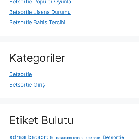
Betsortie Popüler Oyunlar
Betsortie Lisans Durumu
Betsortie Bahis Tercihi
Kategoriler
Betsortie
Betsortie Giriş
Etiket Bulutu
adresi betsortie
Betsortie
basketbol oranları betsortie