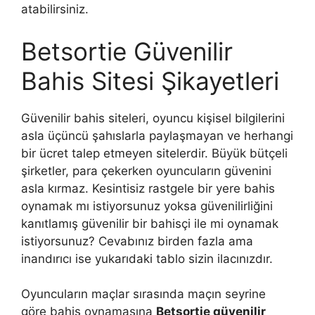
atabilirsiniz.
Betsortie Güvenilir
Bahis Sitesi Şikayetleri
Güvenilir bahis siteleri, oyuncu kişisel bilgilerini
asla üçüncü şahıslarla paylaşmayan ve herhangi
bir ücret talep etmeyen sitelerdir. Büyük bütçeli
şirketler, para çekerken oyuncuların güvenini
asla kırmaz. Kesintisiz rastgele bir yere bahis
oynamak mı istiyorsunuz yoksa güvenilirliğini
kanıtlamış güvenilir bir bahisçi ile mi oynamak
istiyorsunuz? Cevabınız birden fazla ama
inandırıcı ise yukarıdaki tablo sizin ilacınızdır.
Oyuncuların maçlar sırasında maçın seyrine
göre bahis oynamasına
Betsortie güvenilir