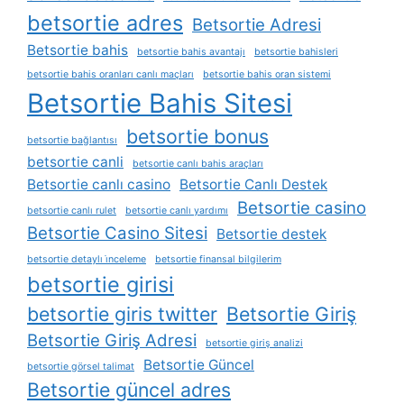
betsortie adres
Betsortie Adresi
Betsortie bahis
betsortie bahis avantajı
betsortie bahisleri
betsortie bahis oranları canlı maçları
betsortie bahis oran sistemi
Betsortie Bahis Sitesi
betsortie bonus
betsortie bağlantısı
betsortie canli
betsortie canlı bahis araçları
Betsortie canlı casino
Betsortie Canlı Destek
Betsortie casino
betsortie canlı rulet
betsortie canlı yardımı
Betsortie Casino Sitesi
Betsortie destek
betsortie detaylı i̇nceleme
betsortie finansal bilgilerim
betsortie girisi
betsortie giris twitter
Betsortie Giriş
Betsortie Giriş Adresi
betsortie giriş analizi
Betsortie Güncel
betsortie görsel talimat
Betsortie güncel adres