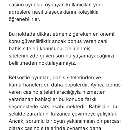
casino oyunları oynayan kullanıcılar, yeni
adreslere nasıl ulaşacaklarını kolaylıkla
öğrenebilirler.
Bu noktada dikkat etmeniz gereken en önemli
konu güvenilirliktir ancak bonus veren canlı
bahis siteleri konusunu, belirlenmiş
sitelerimizde güven sorunu yaşamayacağınızı
belirtmeden noktalayamayız.
Betsortie oyunları, bahis sitelerinden ve
kumarhanelerden daha popülerdir. Ayrıca bonus
veren casino siteleri aracılığıyla hizmetten
yararlanan bahisçiler bu konuda farklı
seçeneklerle karşılaşabilmektedir. Bahisçiler bu
şekilde zararlarını kazanca çevirmeye çalışırlar.
Ancak, sorumlu bir oyun yaklaşımının bir parçası
olarak casino sitelerinde oynamak daha