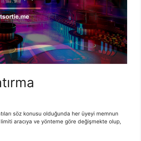
atırma
ıntıları söz konusu olduğunda her üyeyi memnun
st limiti aracıya ve yönteme göre değişmekte olup,