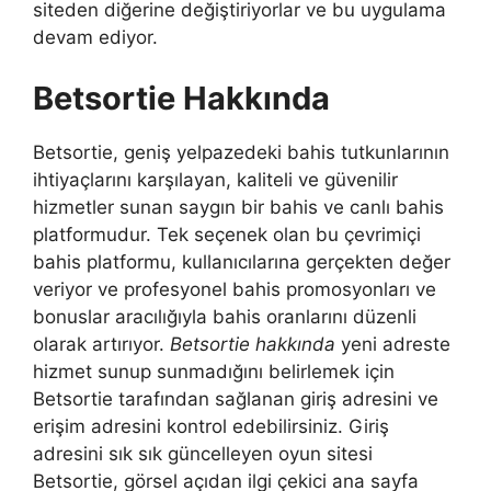
siteden diğerine değiştiriyorlar ve bu uygulama
devam ediyor.
Betsortie Hakkında
Betsortie, geniş yelpazedeki bahis tutkunlarının
ihtiyaçlarını karşılayan, kaliteli ve güvenilir
hizmetler sunan saygın bir bahis ve canlı bahis
platformudur. Tek seçenek olan bu çevrimiçi
bahis platformu, kullanıcılarına gerçekten değer
veriyor ve profesyonel bahis promosyonları ve
bonuslar aracılığıyla bahis oranlarını düzenli
olarak artırıyor.
Betsortie hakkında
yeni adreste
hizmet sunup sunmadığını belirlemek için
Betsortie tarafından sağlanan giriş adresini ve
erişim adresini kontrol edebilirsiniz. Giriş
adresini sık sık güncelleyen oyun sitesi
Betsortie, görsel açıdan ilgi çekici ana sayfa