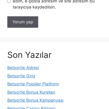
adım, e-posta adresim ve site adresim bu
tarayıcıya kaydedilsin.
Son Yazılar
Betsortie Adresi
Betsortie Giriş
Betsortie Popüler Platform
Betsortie Bonus Kuralları
Betsortie Bonus Kampanyası
Betsortie Casino Bölümü