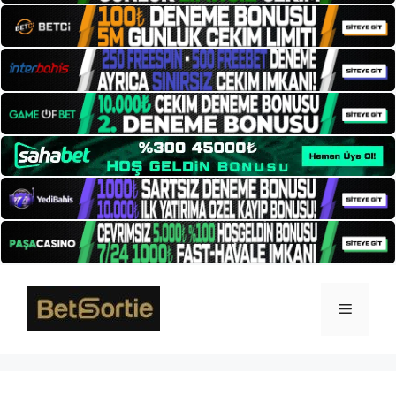
İçeriğe
atla
Menü