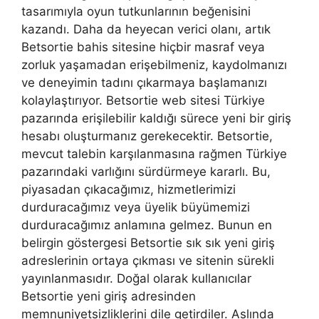
tasarımıyla oyun tutkunlarının beğenisini
kazandı. Daha da heyecan verici olanı, artık
Betsortie bahis sitesine hiçbir masraf veya
zorluk yaşamadan erişebilmeniz, kaydolmanızı
ve deneyimin tadını çıkarmaya başlamanızı
kolaylaştırıyor. Betsortie web sitesi Türkiye
pazarında erişilebilir kaldığı sürece yeni bir giriş
hesabı oluşturmanız gerekecektir. Betsortie,
mevcut talebin karşılanmasına rağmen Türkiye
pazarındaki varlığını sürdürmeye kararlı. Bu,
piyasadan çıkacağımız, hizmetlerimizi
durduracağımız veya üyelik büyümemizi
durduracağımız anlamına gelmez. Bunun en
belirgin göstergesi Betsortie sık sık yeni giriş
adreslerinin ortaya çıkması ve sitenin sürekli
yayınlanmasıdır. Doğal olarak kullanıcılar
Betsortie yeni giriş adresinden
memnuniyetsizliklerini dile getirdiler. Aslında