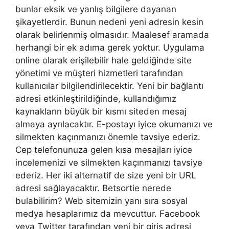
bunlar eksik ve yanlış bilgilere dayanan
şikayetlerdir. Bunun nedeni yeni adresin kesin
olarak belirlenmiş olmasıdır. Maalesef aramada
herhangi bir ek adıma gerek yoktur. Uygulama
online olarak erişilebilir hale geldiğinde site
yönetimi ve müşteri hizmetleri tarafından
kullanıcılar bilgilendirilecektir. Yeni bir bağlantı
adresi etkinleştirildiğinde, kullandığımız
kaynakların büyük bir kısmı siteden mesaj
almaya ayrılacaktır. E-postayı iyice okumanızı ve
silmekten kaçınmanızı önemle tavsiye ederiz.
Cep telefonunuza gelen kısa mesajları iyice
incelemenizi ve silmekten kaçınmanızı tavsiye
ederiz. Her iki alternatif de size yeni bir URL
adresi sağlayacaktır. Betsortie nerede
bulabilirim? Web sitemizin yanı sıra sosyal
medya hesaplarımız da mevcuttur. Facebook
veya Twitter tarafından yeni bir giriş adresi