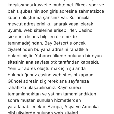
karşılaşması kuvvetle muhtemel. Birçok spor ve
bahis şubesinin son giriş adresine zahmetsizce
kupon oluşturma şansınız var. Kullanıcılar
mevcut adreslerini kullanarak yasal olarak
uyumlu web sitelerine erişebilirler. Casino
şirketinin lisans bilgileri ülkemizde
tanınmadığından, Bay Betsortie önceki
ziyaretinden bu yana adresini rahatlıkla
bulabilmiştir. Yabancı ülkede bulunan bir oyun
sitesinin ana sayfası btk tarafından kapatıldı.
Yeni bir adres oluşturmak için şu anda
bulunduğunuz casino web sitesini kapatın.
Güncel adresinizi girerek ana sayfamıza
rahatlıkla ulaşabilirsiniz. Kayıt süreci
tamamlandıktan ve yatırım tamamlandıktan
sonra müşteri sunulan hizmetlerden
yararlanabilecektir. Avrupa, Asya ve Amerika
gibi ülkelerde bulunan web siteleri