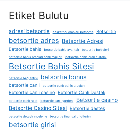
Etiket Bulutu
adresi betsortie
Betsortie
basketbol oranları betsortie
betsortie adres
Betsortie Adresi
Betsortie bahis
betsortie bahis avantajı
betsortie bahisleri
betsortie bahis oranları canlı maçları
betsortie bahis oran sistemi
Betsortie Bahis Sitesi
betsortie bonus
betsortie bağlantısı
betsortie canli
betsortie canlı bahis araçları
Betsortie canlı casino
Betsortie Canlı Destek
Betsortie casino
betsortie canlı rulet
betsortie canlı yardımı
Betsortie Casino Sitesi
Betsortie destek
betsortie detaylı i̇nceleme
betsortie finansal bilgilerim
betsortie girisi