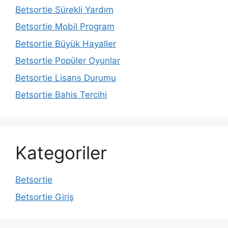
Betsortie Sürekli Yardım
Betsortie Mobil Program
Betsortie Büyük Hayaller
Betsortie Popüler Oyunlar
Betsortie Lisans Durumu
Betsortie Bahis Tercihi
Kategoriler
Betsortie
Betsortie Giriş