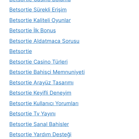
Betsortie Sürekli Erişim
Betsortie Kaliteli Oyunlar
Betsortie İlk Bonus
Betsortie Aldatmaca Sorusu
Betsortie
Betsortie Casino Türleri
Betsortie Bahisçi Memnuniyeti
Betsortie Arayüz Tasarımı
Betsortie Keyifli Deneyim
Betsortie Kullanıcı Yorumları
Betsortie Tv Yayını
Betsortie Sanal Bahisler
Betsortie Yardım Desteği