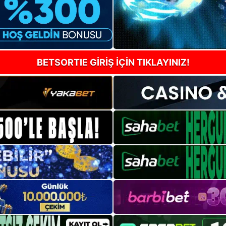
BETSORTIE GİRİŞ İÇİN TIKLAYINIZ!