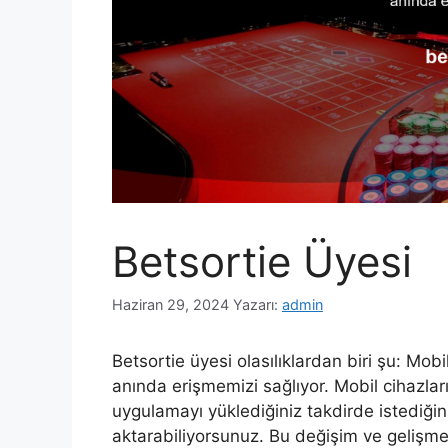
Betsortie Üyesi
Haziran 29, 2024
Yazarı:
admin
Betsortie üyesi olasılıklardan biri şu: M
anında erişmemizi sağlıyor. Mobil cihazla
uygulamayı yüklediğiniz takdirde istediğ
aktarabiliyorsunuz. Bu değişim ve gelişme