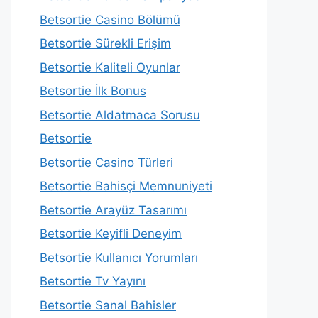
Betsortie Casino Bölümü
Betsortie Sürekli Erişim
Betsortie Kaliteli Oyunlar
Betsortie İlk Bonus
Betsortie Aldatmaca Sorusu
Betsortie
Betsortie Casino Türleri
Betsortie Bahisçi Memnuniyeti
Betsortie Arayüz Tasarımı
Betsortie Keyifli Deneyim
Betsortie Kullanıcı Yorumları
Betsortie Tv Yayını
Betsortie Sanal Bahisler