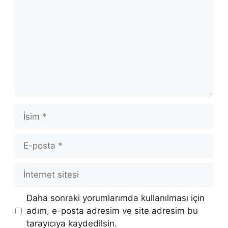
İsim
E-
posta
İnternet
sitesi
Daha sonraki yorumlarımda kullanılması için
adım, e-posta adresim ve site adresim bu
tarayıcıya kaydedilsin.