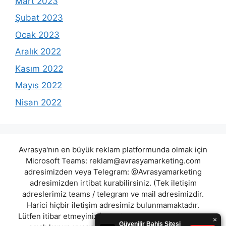
Mart 2023
Şubat 2023
Ocak 2023
Aralık 2022
Kasım 2022
Mayıs 2022
Nisan 2022
Avrasya'nın en büyük reklam platformunda olmak için
Microsoft Teams:
reklam@avrasyamarketing.com
adresimizden veya Telegram: @Avrasyamarketing
adresimizden irtibat kurabilirsiniz. (Tek iletişim
adreslerimiz teams / telegram ve mail adresimizdir.
Harici hiçbir iletişim adresimiz bulunmamaktadır.
Lütfen itibar etmeyiniz.) Türkiye yasalarına göre 7258