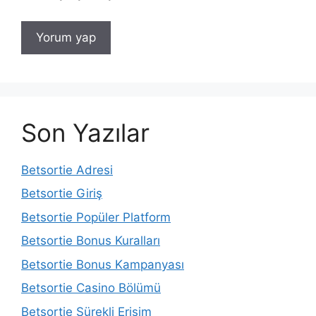
Son Yazılar
Betsortie Adresi
Betsortie Giriş
Betsortie Popüler Platform
Betsortie Bonus Kuralları
Betsortie Bonus Kampanyası
Betsortie Casino Bölümü
Betsortie Sürekli Erişim