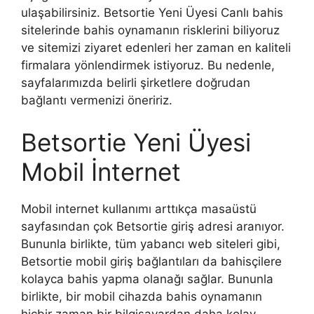
ulaşabilirsiniz. Betsortie Yeni Üyesi Canlı bahis
sitelerinde bahis oynamanın risklerini biliyoruz
ve sitemizi ziyaret edenleri her zaman en kaliteli
firmalara yönlendirmek istiyoruz. Bu nedenle,
sayfalarımızda belirli şirketlere doğrudan
bağlantı vermenizi öneririz.
Betsortie Yeni Üyesi
Mobil İnternet
Mobil internet kullanımı arttıkça masaüstü
sayfasından çok Betsortie giriş adresi aranıyor.
Bununla birlikte, tüm yabancı web siteleri gibi,
Betsortie mobil giriş bağlantıları da bahisçilere
kolayca bahis yapma olanağı sağlar. Bununla
birlikte, bir mobil cihazda bahis oynamanın
hiçbir zaman bir bilgisayardan daha kolay