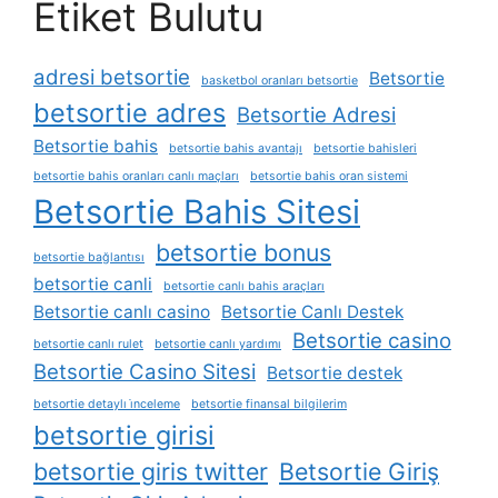
Etiket Bulutu
adresi betsortie
Betsortie
basketbol oranları betsortie
betsortie adres
Betsortie Adresi
Betsortie bahis
betsortie bahis avantajı
betsortie bahisleri
betsortie bahis oranları canlı maçları
betsortie bahis oran sistemi
Betsortie Bahis Sitesi
betsortie bonus
betsortie bağlantısı
betsortie canli
betsortie canlı bahis araçları
Betsortie canlı casino
Betsortie Canlı Destek
Betsortie casino
betsortie canlı rulet
betsortie canlı yardımı
Betsortie Casino Sitesi
Betsortie destek
betsortie detaylı i̇nceleme
betsortie finansal bilgilerim
betsortie girisi
betsortie giris twitter
Betsortie Giriş