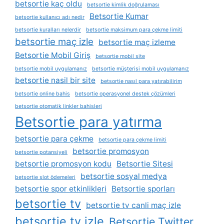
betsortie kaç oldu
betsortie kimlik doğrulaması
Betsortie Kumar
betsortie kullanıcı adı nedir
betsortie kuralları nelerdir
betsortie maksimum para çekme limiti
betsortie maç izle
betsortie maç izleme
Betsortie Mobil Giriş
betsortie mobil site
betsortie mobil uygulamanız
betsortie müşterisi mobil uygulamanız
betsortie nasil bir site
betsortie nasıl para yatırabilirim
betsortie online bahis
betsortie operasyonel destek çözümleri
betsortie otomatik linkler bahisleri
Betsortie para yatırma
betsortie para çekme
betsortie para çekme limiti
betsortie promosyon
betsortie potansiyeli
betsortie promosyon kodu
Betsortie Sitesi
betsortie sosyal medya
betsortie slot ödemeleri
betsortie spor etkinlikleri
Betsortie sporları
betsortie tv
betsortie tv canli maç izle
betsortie tv izle
Betsortie Twitter