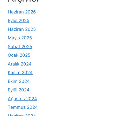
Haziran 2026
Eylül 2025
Haziran 2025
Mayıs 2025
Şubat 2025
Ocak 2025
Aralık 2024
Kasım 2024
Ekim 2024
Eylül 2024
Ağustos 2024
Temmuz 2024
Haziran 2024