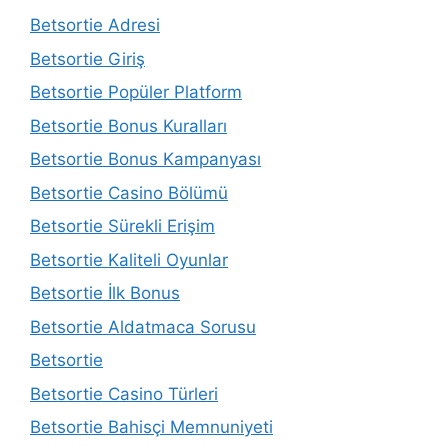
Betsortie Adresi
Betsortie Giriş
Betsortie Popüler Platform
Betsortie Bonus Kuralları
Betsortie Bonus Kampanyası
Betsortie Casino Bölümü
Betsortie Sürekli Erişim
Betsortie Kaliteli Oyunlar
Betsortie İlk Bonus
Betsortie Aldatmaca Sorusu
Betsortie
Betsortie Casino Türleri
Betsortie Bahisçi Memnuniyeti