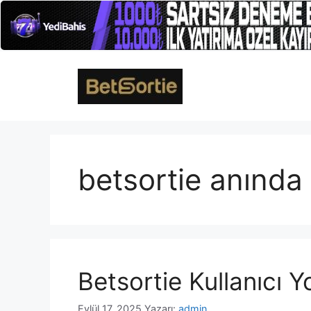
İçeriğe
atla
betsortie anında 
Betsortie Kullanıcı Y
Eylül 17, 2025
Yazarı:
admin