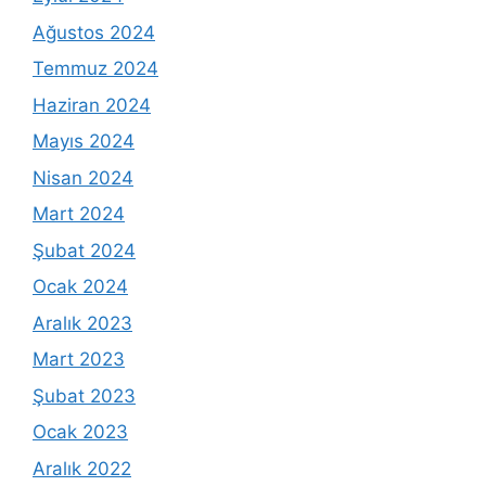
Ağustos 2024
Temmuz 2024
Haziran 2024
Mayıs 2024
Nisan 2024
Mart 2024
Şubat 2024
Ocak 2024
Aralık 2023
Mart 2023
Şubat 2023
Ocak 2023
Aralık 2022