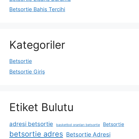
Betsortie Bahis Tercihi
Kategoriler
Betsortie
Betsortie Giriş
Etiket Bulutu
adresi betsortie
Betsortie
basketbol oranları betsortie
betsortie adres
Betsortie Adresi