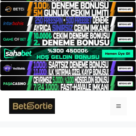
İçeriğe
atla
Menü