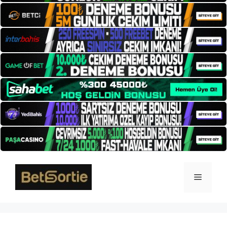
İçeriğe
atla
Menü