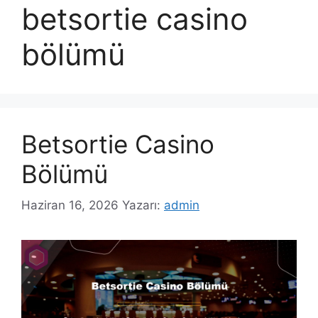
betsortie casino
bölümü
Betsortie Casino
Bölümü
Haziran 16, 2026
Yazarı:
admin