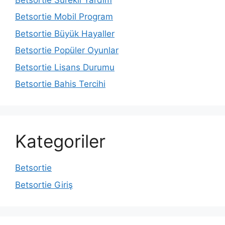
Betsortie Mobil Program
Betsortie Büyük Hayaller
Betsortie Popüler Oyunlar
Betsortie Lisans Durumu
Betsortie Bahis Tercihi
Kategoriler
Betsortie
Betsortie Giriş