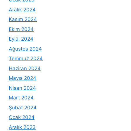
Aralık 2024
Kasım 2024
Ekim 2024
Eylül 2024
Ağustos 2024
Temmuz 2024
Haziran 2024
Mayıs 2024
Nisan 2024
Mart 2024
Şubat 2024
Ocak 2024
Aralık 2023