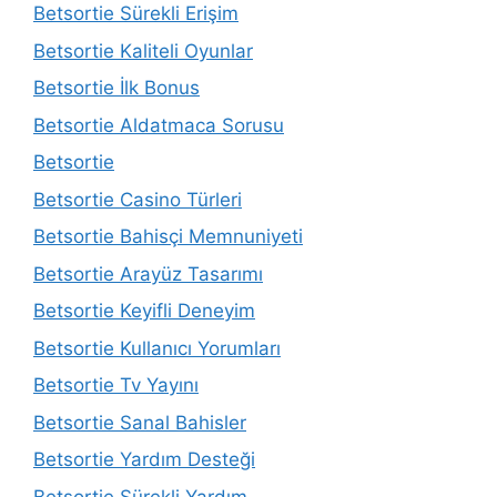
Betsortie Sürekli Erişim
Betsortie Kaliteli Oyunlar
Betsortie İlk Bonus
Betsortie Aldatmaca Sorusu
Betsortie
Betsortie Casino Türleri
Betsortie Bahisçi Memnuniyeti
Betsortie Arayüz Tasarımı
Betsortie Keyifli Deneyim
Betsortie Kullanıcı Yorumları
Betsortie Tv Yayını
Betsortie Sanal Bahisler
Betsortie Yardım Desteği
Betsortie Sürekli Yardım