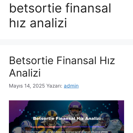
betsortie finansal
hız analizi
Betsortie Finansal Hız
Analizi
Mayıs 14, 2025
Yazarı:
admin