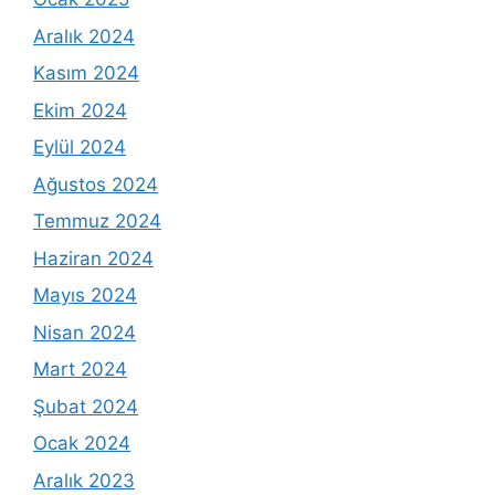
Aralık 2024
Kasım 2024
Ekim 2024
Eylül 2024
Ağustos 2024
Temmuz 2024
Haziran 2024
Mayıs 2024
Nisan 2024
Mart 2024
Şubat 2024
Ocak 2024
Aralık 2023