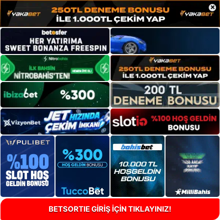
×
BETSORTIE GİRİŞ İÇİN TIKLAYINIZ!