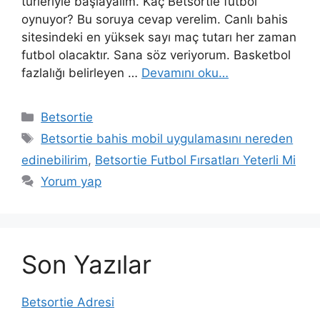
türleriyle başlayalım. Kaç Betsortie futbol
oynuyor? Bu soruya cevap verelim. Canlı bahis
sitesindeki en yüksek sayı maç tutarı her zaman
futbol olacaktır. Sana söz veriyorum. Basketbol
fazlalığı belirleyen …
Devamını oku…
Kategoriler
Betsortie
Etiketler
Betsortie bahis mobil uygulamasını nereden
edinebilirim
,
Betsortie Futbol Fırsatları Yeterli Mi
Yorum yap
Son Yazılar
Betsortie Adresi