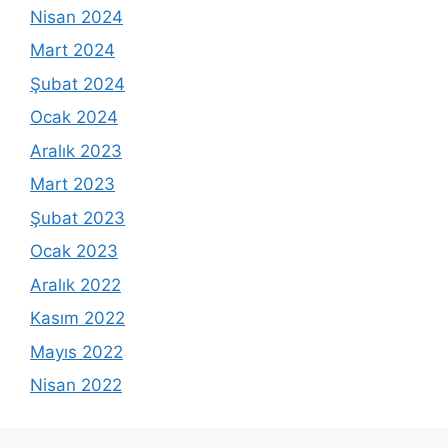
Nisan 2024
Mart 2024
Şubat 2024
Ocak 2024
Aralık 2023
Mart 2023
Şubat 2023
Ocak 2023
Aralık 2022
Kasım 2022
Mayıs 2022
Nisan 2022