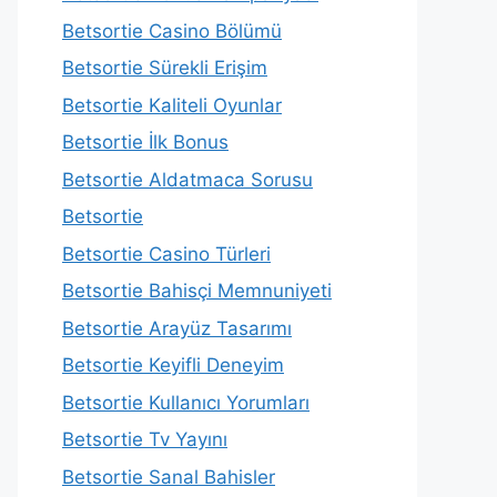
Betsortie Casino Bölümü
Betsortie Sürekli Erişim
Betsortie Kaliteli Oyunlar
Betsortie İlk Bonus
Betsortie Aldatmaca Sorusu
Betsortie
Betsortie Casino Türleri
Betsortie Bahisçi Memnuniyeti
Betsortie Arayüz Tasarımı
Betsortie Keyifli Deneyim
Betsortie Kullanıcı Yorumları
Betsortie Tv Yayını
Betsortie Sanal Bahisler