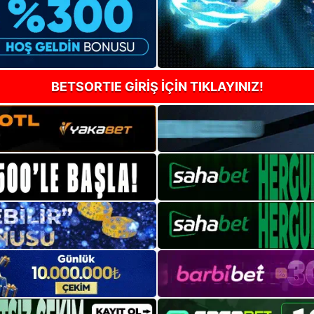
BETSORTIE GİRİŞ İÇİN TIKLAYINIZ!