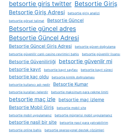
betsortie giris twitter
Betsortie Giriş
Betsortie Giriş Adresi
betsortie giriş analizi
Betsortie Güncel
betsortie görsel talimat
Betsortie güncel adres
Betsortie Güncel Adresi
Betsortie Güncel Giriş Adresi
betsortie güven doğrulama
betsortie güvenilir canlı casino çevrimiçi bahis
betsortie güvenilir lisansı
betsortie güvenlir mi
Betsortie Güvenilirliği
betsortie kayıt
betsortie kayıt sayfası
betsortie kayıt süreci
betsortie kaç oldu
betsortie kimlik doğrulaması
Betsortie Kumar
betsortie kullanıcı adı nedir
betsortie kuralları nelerdir
betsortie maksimum para çekme limiti
betsortie maç izle
betsortie maç izleme
Betsortie Mobil Giriş
betsortie mobil site
betsortie mobil uygulamanız
betsortie müşterisi mobil uygulamanız
betsortie nasil bir site
betsortie nasıl para yatırabilirim
betsortie online bahis
betsortie operasyonel destek çözümleri