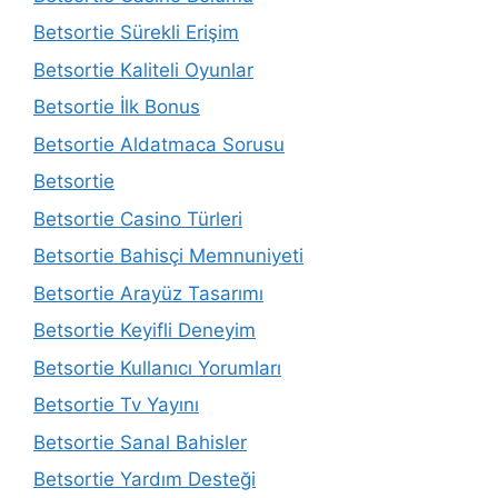
Betsortie Sürekli Erişim
Betsortie Kaliteli Oyunlar
Betsortie İlk Bonus
Betsortie Aldatmaca Sorusu
Betsortie
Betsortie Casino Türleri
Betsortie Bahisçi Memnuniyeti
Betsortie Arayüz Tasarımı
Betsortie Keyifli Deneyim
Betsortie Kullanıcı Yorumları
Betsortie Tv Yayını
Betsortie Sanal Bahisler
Betsortie Yardım Desteği