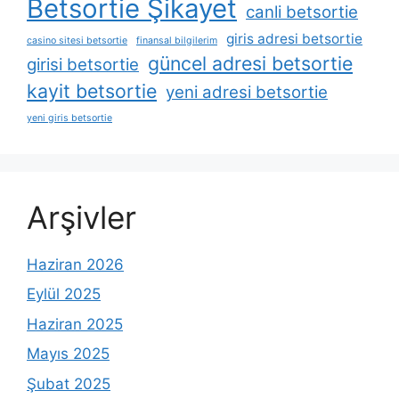
Betsortie Şikayet
canli betsortie
giris adresi betsortie
casino sitesi betsortie
finansal bilgilerim
güncel adresi betsortie
girisi betsortie
kayit betsortie
yeni adresi betsortie
yeni giris betsortie
Arşivler
Haziran 2026
Eylül 2025
Haziran 2025
Mayıs 2025
Şubat 2025