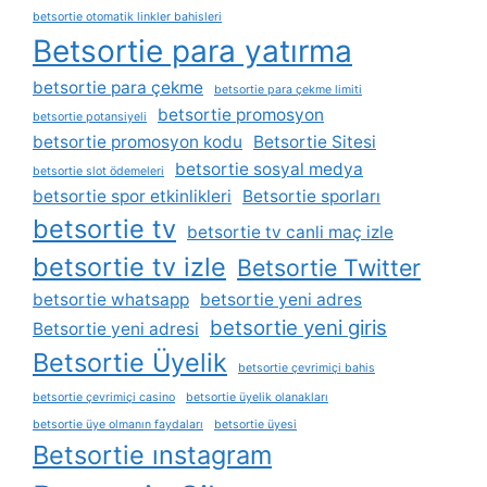
betsortie otomatik linkler bahisleri
Betsortie para yatırma
betsortie para çekme
betsortie para çekme limiti
betsortie promosyon
betsortie potansiyeli
betsortie promosyon kodu
Betsortie Sitesi
betsortie sosyal medya
betsortie slot ödemeleri
betsortie spor etkinlikleri
Betsortie sporları
betsortie tv
betsortie tv canli maç izle
betsortie tv izle
Betsortie Twitter
betsortie whatsapp
betsortie yeni adres
betsortie yeni giris
Betsortie yeni adresi
Betsortie Üyelik
betsortie çevrimiçi bahis
betsortie çevrimiçi casino
betsortie üyelik olanakları
betsortie üye olmanın faydaları
betsortie üyesi
Betsortie ınstagram