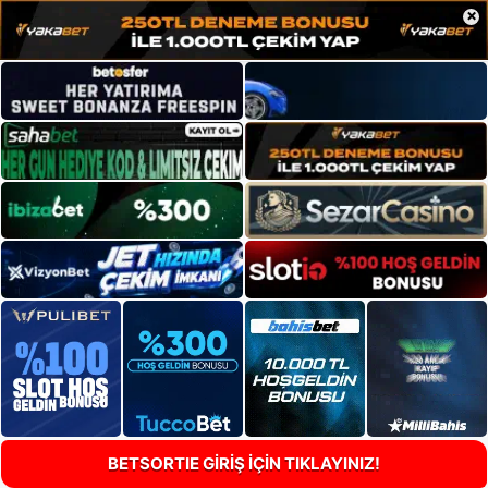
×
BETSORTIE GİRİŞ İÇİN TIKLAYINIZ!