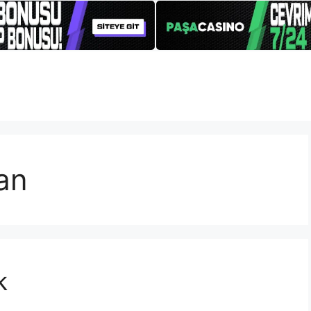
lan
k