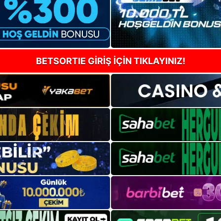
BETSORTIE GİRİŞ İÇİN TIKLAYINIZ!