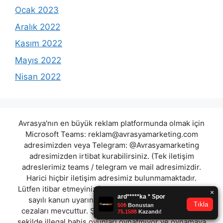
Ocak 2023
Aralık 2022
Kasım 2022
Mayıs 2022
Nisan 2022
Avrasya'nın en büyük reklam platformunda olmak için
Microsoft Teams:
reklam@avrasyamarketing.com
adresimizden veya Telegram: @Avrasyamarketing
adresimizden irtibat kurabilirsiniz. (Tek iletişim
adreslerimiz teams / telegram ve mail adresimizdir.
Harici hiçbir iletişim adresimiz bulunmamaktadır.
Lütfen itibar etmeyiniz.) Türkiye yasalarına göre 7258
sayılı kanun uyarınca yasa dışı bahis oynamanın
cezaları mevcuttur. Şu an bulunduğunuz site hiç bir
şekilde illegal bahis oyunları oynatmıyor ve oynamaya