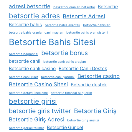
adresi betsortie
Betsortie
basketbol oranları betsortie
betsortie adres
Betsortie Adresi
Betsortie bahis
betsortie bahis avantajı
betsortie bahisleri
betsortie bahis oranları canlı maçları
betsortie bahis oran sistemi
Betsortie Bahis Sitesi
betsortie bonus
betsortie bağlantısı
betsortie canli
betsortie canlı bahis araçları
Betsortie canlı casino
Betsortie Canlı Destek
Betsortie casino
betsortie canlı rulet
betsortie canlı yardımı
Betsortie Casino Sitesi
Betsortie destek
betsortie detaylı i̇nceleme
betsortie finansal bilgilerim
betsortie girisi
betsortie giris twitter
Betsortie Giriş
Betsortie Giriş Adresi
betsortie giriş analizi
Betsortie Güncel
betsortie görsel talimat