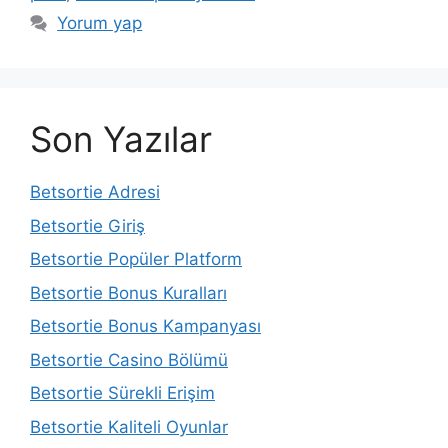
Yorum yap
Son Yazılar
Betsortie Adresi
Betsortie Giriş
Betsortie Popüler Platform
Betsortie Bonus Kuralları
Betsortie Bonus Kampanyası
Betsortie Casino Bölümü
Betsortie Sürekli Erişim
Betsortie Kaliteli Oyunlar