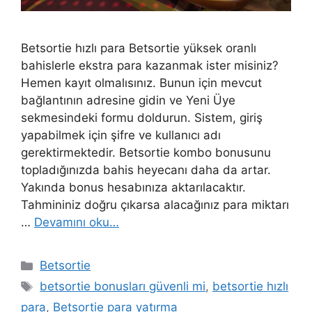
Betsortie hızlı para Betsortie yüksek oranlı
bahislerle ekstra para kazanmak ister misiniz?
Hemen kayıt olmalısınız. Bunun için mevcut
bağlantının adresine gidin ve Yeni Üye
sekmesindeki formu doldurun. Sistem, giriş
yapabilmek için şifre ve kullanıcı adı
gerektirmektedir. Betsortie kombo bonusunu
topladığınızda bahis heyecanı daha da artar.
Yakında bonus hesabınıza aktarılacaktır.
Tahmininiz doğru çıkarsa alacağınız para miktarı
…
Devamını oku…
Kategoriler
Betsortie
Etiketler
betsortie bonusları güvenli mi
,
betsortie hızlı
para
,
Betsortie para yatırma