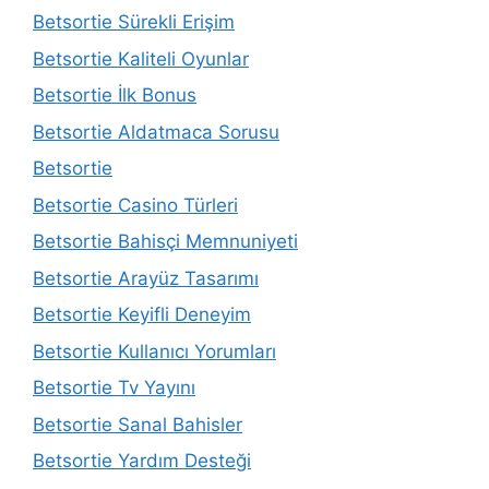
Betsortie Sürekli Erişim
Betsortie Kaliteli Oyunlar
Betsortie İlk Bonus
Betsortie Aldatmaca Sorusu
Betsortie
Betsortie Casino Türleri
Betsortie Bahisçi Memnuniyeti
Betsortie Arayüz Tasarımı
Betsortie Keyifli Deneyim
Betsortie Kullanıcı Yorumları
Betsortie Tv Yayını
Betsortie Sanal Bahisler
Betsortie Yardım Desteği