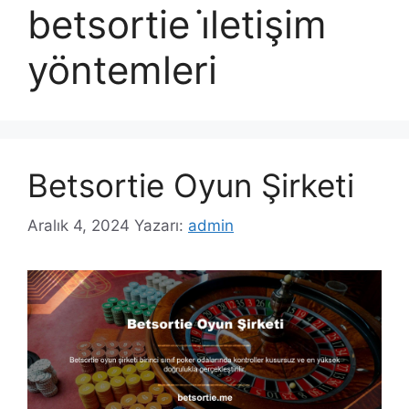
betsortie i̇letişim
yöntemleri
Betsortie Oyun Şirketi
Aralık 4, 2024
Yazarı:
admin