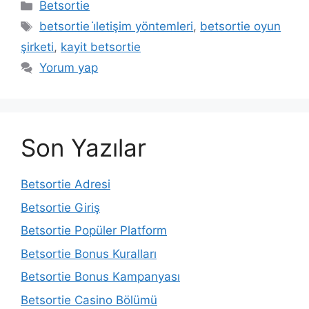
Kategoriler
Betsortie
Etiketler
betsortie i̇letişim yöntemleri
,
betsortie oyun
şirketi
,
kayit betsortie
Yorum yap
Son Yazılar
Betsortie Adresi
Betsortie Giriş
Betsortie Popüler Platform
Betsortie Bonus Kuralları
Betsortie Bonus Kampanyası
Betsortie Casino Bölümü