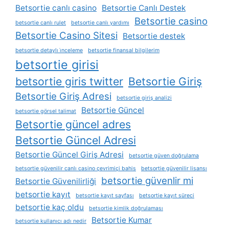
Betsortie canlı casino
Betsortie Canlı Destek
Betsortie casino
betsortie canlı rulet
betsortie canlı yardımı
Betsortie Casino Sitesi
Betsortie destek
betsortie detaylı i̇nceleme
betsortie finansal bilgilerim
betsortie girisi
betsortie giris twitter
Betsortie Giriş
Betsortie Giriş Adresi
betsortie giriş analizi
Betsortie Güncel
betsortie görsel talimat
Betsortie güncel adres
Betsortie Güncel Adresi
Betsortie Güncel Giriş Adresi
betsortie güven doğrulama
betsortie güvenilir canlı casino çevrimiçi bahis
betsortie güvenilir lisansı
betsortie güvenlir mi
Betsortie Güvenilirliği
betsortie kayıt
betsortie kayıt sayfası
betsortie kayıt süreci
betsortie kaç oldu
betsortie kimlik doğrulaması
Betsortie Kumar
betsortie kullanıcı adı nedir