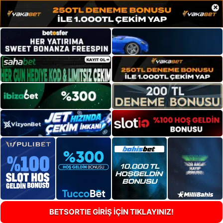
×
BETSORTIE GİRİŞ İÇİN TIKLAYINIZ!