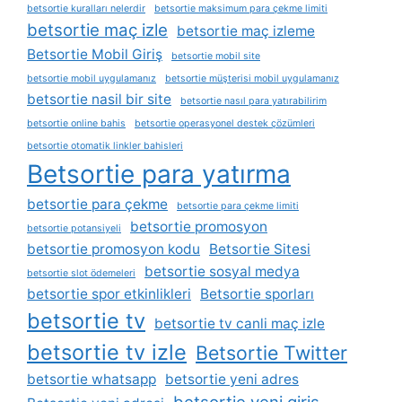
betsortie kuralları nelerdir
betsortie maksimum para çekme limiti
betsortie maç izle
betsortie maç izleme
Betsortie Mobil Giriş
betsortie mobil site
betsortie mobil uygulamanız
betsortie müşterisi mobil uygulamanız
betsortie nasil bir site
betsortie nasıl para yatırabilirim
betsortie online bahis
betsortie operasyonel destek çözümleri
betsortie otomatik linkler bahisleri
Betsortie para yatırma
betsortie para çekme
betsortie para çekme limiti
betsortie promosyon
betsortie potansiyeli
betsortie promosyon kodu
Betsortie Sitesi
betsortie sosyal medya
betsortie slot ödemeleri
betsortie spor etkinlikleri
Betsortie sporları
betsortie tv
betsortie tv canli maç izle
betsortie tv izle
Betsortie Twitter
betsortie whatsapp
betsortie yeni adres