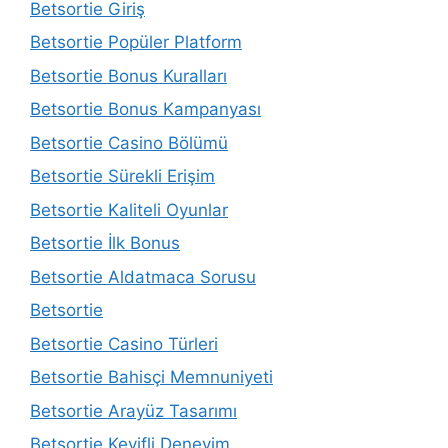
Betsortie Giriş
Betsortie Popüler Platform
Betsortie Bonus Kuralları
Betsortie Bonus Kampanyası
Betsortie Casino Bölümü
Betsortie Sürekli Erişim
Betsortie Kaliteli Oyunlar
Betsortie İlk Bonus
Betsortie Aldatmaca Sorusu
Betsortie
Betsortie Casino Türleri
Betsortie Bahisçi Memnuniyeti
Betsortie Arayüz Tasarımı
Betsortie Keyifli Deneyim