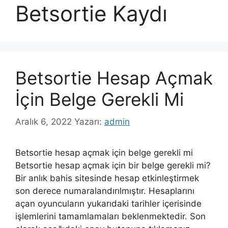
Betsortie Kaydı
Betsortie Hesap Açmak
İçin Belge Gerekli Mi
Aralık 6, 2022
Yazarı:
admin
Betsortie hesap açmak için belge gerekli mi
Betsortie hesap açmak için bir belge gerekli mi?
Bir anlık bahis sitesinde hesap etkinleştirmek
son derece numaralandırılmıştır. Hesaplarını
açan oyuncuların yukarıdaki tarihler içerisinde
işlemlerini tamamlamaları beklenmektedir. Son