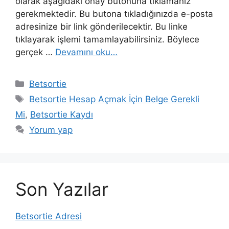
olarak aşağıdaki onay butonuna tıklamanız
gerekmektedir. Bu butona tıkladığınızda e-posta
adresinize bir link gönderilecektir. Bu linke
tıklayarak işlemi tamamlayabilirsiniz. Böylece
gerçek …
Devamını oku…
Kategoriler
Betsortie
Etiketler
Betsortie Hesap Açmak İçin Belge Gerekli
Mi
,
Betsortie Kaydı
Yorum yap
Son Yazılar
Betsortie Adresi