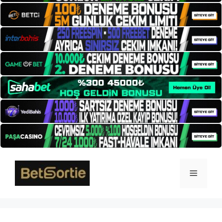
İçeriğe
atla
Menü