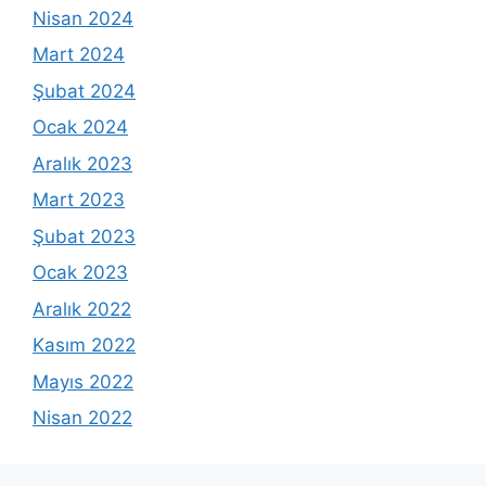
Nisan 2024
Mart 2024
Şubat 2024
Ocak 2024
Aralık 2023
Mart 2023
Şubat 2023
Ocak 2023
Aralık 2022
Kasım 2022
Mayıs 2022
Nisan 2022