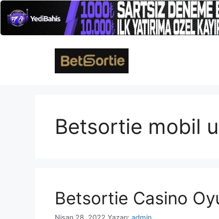
İçeriğe
atla
Betsortie mobil 
Betsortie Casino Oyu
Nisan 28, 2022
Yazarı:
admin