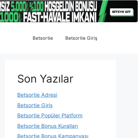
Betsortie
Betsortie Giriş
Son Yazılar
Betsortie Adresi
Betsortie Giriş
Betsortie Popüler Platform
Betsortie Bonus Kuralları
Betsortie Bonus Kampanyası