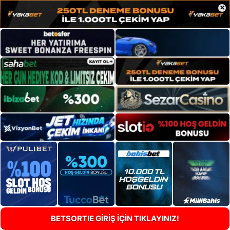
×
BETSORTIE GİRİŞ İÇİN TIKLAYINIZ!