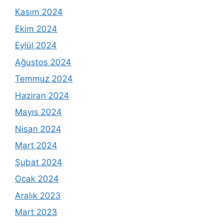
Kasım 2024
Ekim 2024
Eylül 2024
Ağustos 2024
Temmuz 2024
Haziran 2024
Mayıs 2024
Nisan 2024
Mart 2024
Şubat 2024
Ocak 2024
Aralık 2023
Mart 2023