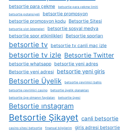
betsortie para çekme
betsortie para çekme limiti
betsortie promosyon
betsortie potansiyeli
betsortie promosyon kodu
Betsortie Sitesi
betsortie sosyal medya
betsortie slot ödemeleri
betsortie spor etkinlikleri
Betsortie sporları
betsortie tv
betsortie tv canli maç izle
betsortie tv izle
Betsortie Twitter
betsortie whatsapp
betsortie yeni adres
betsortie yeni giris
Betsortie yeni adresi
Betsortie Üyelik
betsortie çevrimiçi bahis
betsortie çevrimiçi casino
betsortie üyelik olanakları
betsortie üye olmanın faydaları
betsortie üyesi
Betsortie ınstagram
Betsortie Şikayet
canli betsortie
giris adresi betsortie
casino sitesi betsortie
finansal bilgilerim