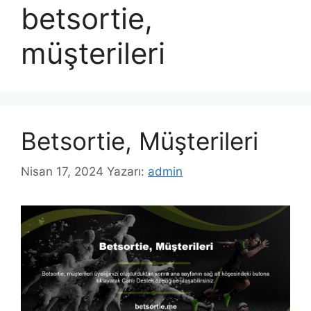
betsortie,
müşterileri
Betsortie, Müşterileri
Nisan 17, 2024
Yazarı:
admin