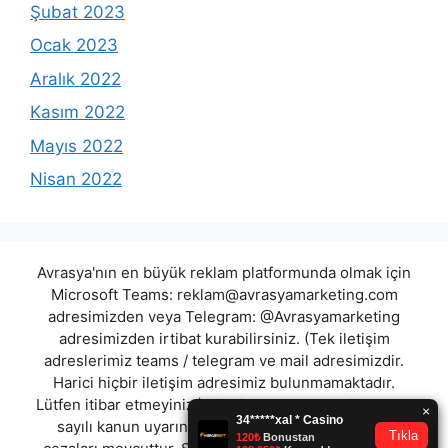
Şubat 2023
Ocak 2023
Aralık 2022
Kasım 2022
Mayıs 2022
Nisan 2022
Avrasya'nın en büyük reklam platformunda olmak için
Microsoft Teams:
reklam@avrasyamarketing.com
adresimizden veya Telegram: @Avrasyamarketing
adresimizden irtibat kurabilirsiniz. (Tek iletişim
adreslerimiz teams / telegram ve mail adresimizdir.
Harici hiçbir iletişim adresimiz bulunmamaktadır.
Lütfen itibar etmeyiniz.) Türkiye yasalarına göre 7258
sayılı kanun uyarınca yasa dışı bahis oynamanın