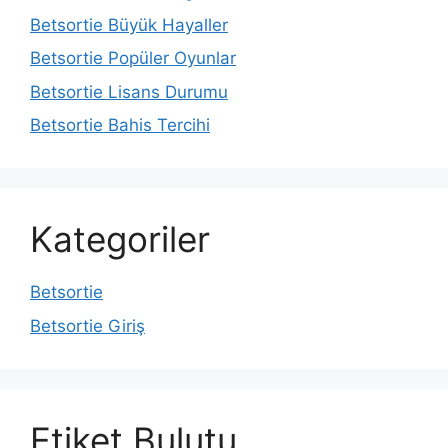
Betsortie Büyük Hayaller
Betsortie Popüler Oyunlar
Betsortie Lisans Durumu
Betsortie Bahis Tercihi
Kategoriler
Betsortie
Betsortie Giriş
Etiket Bulutu