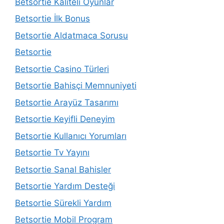
Betsortie Kaliteli Oyunlar
Betsortie İlk Bonus
Betsortie Aldatmaca Sorusu
Betsortie
Betsortie Casino Türleri
Betsortie Bahisçi Memnuniyeti
Betsortie Arayüz Tasarımı
Betsortie Keyifli Deneyim
Betsortie Kullanıcı Yorumları
Betsortie Tv Yayını
Betsortie Sanal Bahisler
Betsortie Yardım Desteği
Betsortie Sürekli Yardım
Betsortie Mobil Program