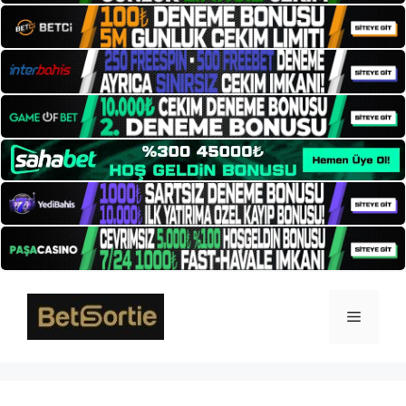
İçeriğe
atla
Menü