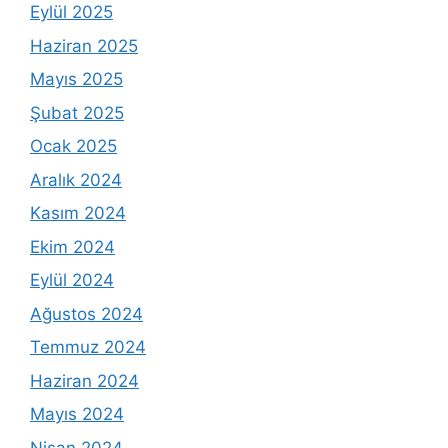
Eylül 2025
Haziran 2025
Mayıs 2025
Şubat 2025
Ocak 2025
Aralık 2024
Kasım 2024
Ekim 2024
Eylül 2024
Ağustos 2024
Temmuz 2024
Haziran 2024
Mayıs 2024
Nisan 2024