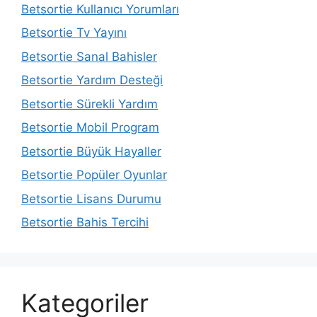
Betsortie Kullanıcı Yorumları
Betsortie Tv Yayını
Betsortie Sanal Bahisler
Betsortie Yardım Desteği
Betsortie Sürekli Yardım
Betsortie Mobil Program
Betsortie Büyük Hayaller
Betsortie Popüler Oyunlar
Betsortie Lisans Durumu
Betsortie Bahis Tercihi
Kategoriler