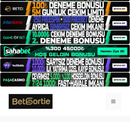
İçeriğe
atla
Menü