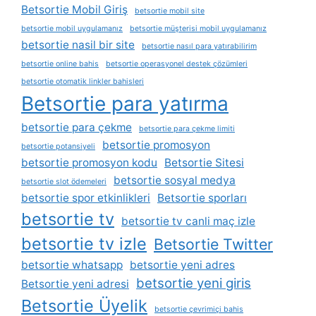
Betsortie Mobil Giriş
betsortie mobil site
betsortie mobil uygulamanız
betsortie müşterisi mobil uygulamanız
betsortie nasil bir site
betsortie nasıl para yatırabilirim
betsortie online bahis
betsortie operasyonel destek çözümleri
betsortie otomatik linkler bahisleri
Betsortie para yatırma
betsortie para çekme
betsortie para çekme limiti
betsortie promosyon
betsortie potansiyeli
betsortie promosyon kodu
Betsortie Sitesi
betsortie sosyal medya
betsortie slot ödemeleri
betsortie spor etkinlikleri
Betsortie sporları
betsortie tv
betsortie tv canli maç izle
betsortie tv izle
Betsortie Twitter
betsortie whatsapp
betsortie yeni adres
betsortie yeni giris
Betsortie yeni adresi
Betsortie Üyelik
betsortie çevrimiçi bahis