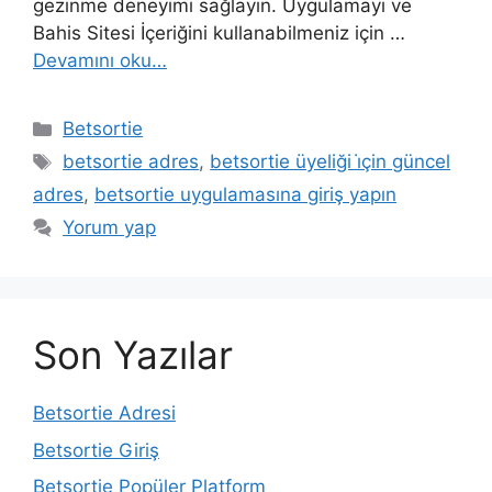
gezinme deneyimi sağlayın. Uygulamayı ve
Bahis Sitesi İçeriğini kullanabilmeniz için …
Devamını oku…
Kategoriler
Betsortie
Etiketler
betsortie adres
,
betsortie üyeliği i̇çin güncel
adres
,
betsortie uygulamasına giriş yapın
Yorum yap
Son Yazılar
Betsortie Adresi
Betsortie Giriş
Betsortie Popüler Platform