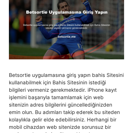
Betsortie uygulamasına giriş yapın bahis Sitesini
kullanabilmek için Bahis Sitesinin istediği
bilgileri vermeniz gerekmektedir. iPhone kayıt
işlemini başarıyla tamamlamak için web
sitenizin adres bilgilerini güncellediğinizden
emin olun. Bu adımları takip ederek bu siteden
kolaylıkla gelir elde edebilirsiniz. Herhangi bir
mobil cihazdan web sitenizde sorunsuz bir