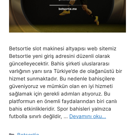
Betsortie slot makinesi altyapısı web sitemiz
Betsortie yeni giriş adresini düzenli olarak
güncelleyecektir. Bahis şirketi uluslararası
varlığının yanı sıra Türkiye’de de olağanüstü bir
hizmet sunmaktadır. Bu nedenle bahisçilere
güveniyoruz ve mümkün olan en iyi hizmeti
sağlamak için gerekli adımları atıyoruz. Bu
platformun en önemli faydalarından biri canlı
bahis etkinlikleridir. Spor bahisleri yalnızca
futbolla sınırlı değildir, …
Devamını oku…
Kategoriler