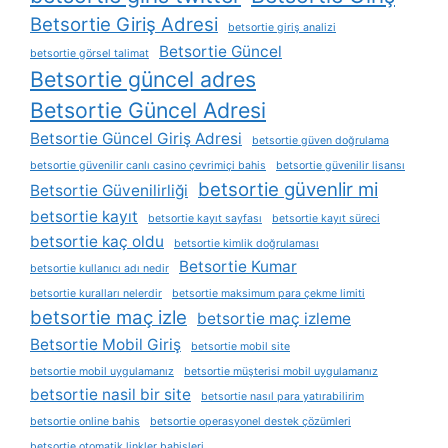
Betsortie Giriş Adresi
betsortie giriş analizi
Betsortie Güncel
betsortie görsel talimat
Betsortie güncel adres
Betsortie Güncel Adresi
Betsortie Güncel Giriş Adresi
betsortie güven doğrulama
betsortie güvenilir canlı casino çevrimiçi bahis
betsortie güvenilir lisansı
betsortie güvenlir mi
Betsortie Güvenilirliği
betsortie kayıt
betsortie kayıt sayfası
betsortie kayıt süreci
betsortie kaç oldu
betsortie kimlik doğrulaması
Betsortie Kumar
betsortie kullanıcı adı nedir
betsortie kuralları nelerdir
betsortie maksimum para çekme limiti
betsortie maç izle
betsortie maç izleme
Betsortie Mobil Giriş
betsortie mobil site
betsortie mobil uygulamanız
betsortie müşterisi mobil uygulamanız
betsortie nasil bir site
betsortie nasıl para yatırabilirim
betsortie online bahis
betsortie operasyonel destek çözümleri
betsortie otomatik linkler bahisleri