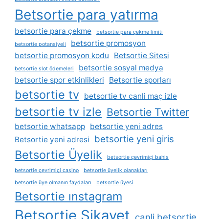
Betsortie para yatırma
betsortie para çekme
betsortie para çekme limiti
betsortie promosyon
betsortie potansiyeli
betsortie promosyon kodu
Betsortie Sitesi
betsortie sosyal medya
betsortie slot ödemeleri
betsortie spor etkinlikleri
Betsortie sporları
betsortie tv
betsortie tv canli maç izle
betsortie tv izle
Betsortie Twitter
betsortie whatsapp
betsortie yeni adres
betsortie yeni giris
Betsortie yeni adresi
Betsortie Üyelik
betsortie çevrimiçi bahis
betsortie çevrimiçi casino
betsortie üyelik olanakları
betsortie üye olmanın faydaları
betsortie üyesi
Betsortie ınstagram
Betsortie Şikayet
canli betsortie