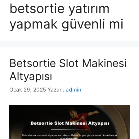
betsortie yatırım
yapmak güvenli mi
Betsortie Slot Makinesi
Altyapısı
Ocak 29, 2025
Yazarı:
admin