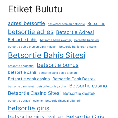
Etiket Bulutu
adresi betsortie
Betsortie
basketbol oranları betsortie
betsortie adres
Betsortie Adresi
Betsortie bahis
betsortie bahis avantajı
betsortie bahisleri
betsortie bahis oranları canlı maçları
betsortie bahis oran sistemi
Betsortie Bahis Sitesi
betsortie bonus
betsortie bağlantısı
betsortie canli
betsortie canlı bahis araçları
Betsortie canlı casino
Betsortie Canlı Destek
Betsortie casino
betsortie canlı rulet
betsortie canlı yardımı
Betsortie Casino Sitesi
Betsortie destek
betsortie detaylı i̇nceleme
betsortie finansal bilgilerim
betsortie girisi
betsortie giris twitter
Betsortie Giriş