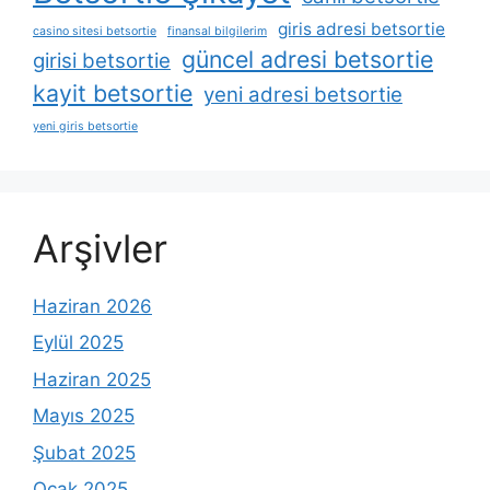
giris adresi betsortie
casino sitesi betsortie
finansal bilgilerim
güncel adresi betsortie
girisi betsortie
kayit betsortie
yeni adresi betsortie
yeni giris betsortie
Arşivler
Haziran 2026
Eylül 2025
Haziran 2025
Mayıs 2025
Şubat 2025
Ocak 2025