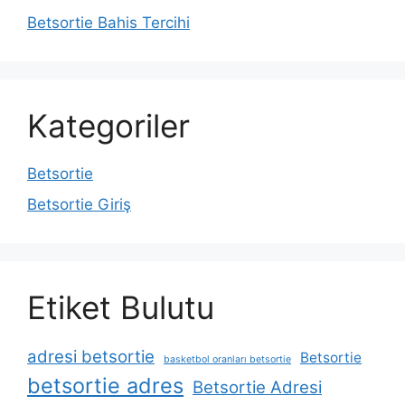
Betsortie Bahis Tercihi
Kategoriler
Betsortie
Betsortie Giriş
Etiket Bulutu
adresi betsortie
Betsortie
basketbol oranları betsortie
betsortie adres
Betsortie Adresi