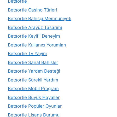
Betsortie
Betsortie Casino Türleri
Betsortie Bahisçi Memnuniyeti
Betsortie Arayüz Tasarımı
Betsortie Keyifli Deneyim
Betsortie Kullanıcı Yorumları
Betsortie Tv Yayını
Betsortie Sanal Bahisler
Betsortie Yardım Desteği
Betsortie Sürekli Yardım
Betsortie Mobil Program
Betsortie Büyük Hayaller
Betsortie Popüler Oyunlar
Betsortie Lisans Durumu