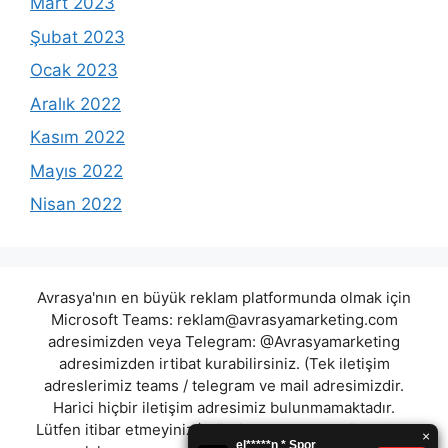
Mart 2023
Şubat 2023
Ocak 2023
Aralık 2022
Kasım 2022
Mayıs 2022
Nisan 2022
Avrasya'nın en büyük reklam platformunda olmak için
Microsoft Teams:
reklam@avrasyamarketing.com
adresimizden veya Telegram: @Avrasyamarketing
adresimizden irtibat kurabilirsiniz. (Tek iletişim
adreslerimiz teams / telegram ve mail adresimizdir.
Harici hiçbir iletişim adresimiz bulunmamaktadır.
Lütfen itibar etmeyiniz.) Türkiye yasalarına göre 7258