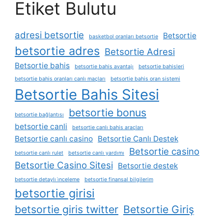
Etiket Bulutu
adresi betsortie
Betsortie
basketbol oranları betsortie
betsortie adres
Betsortie Adresi
Betsortie bahis
betsortie bahis avantajı
betsortie bahisleri
betsortie bahis oranları canlı maçları
betsortie bahis oran sistemi
Betsortie Bahis Sitesi
betsortie bonus
betsortie bağlantısı
betsortie canli
betsortie canlı bahis araçları
Betsortie canlı casino
Betsortie Canlı Destek
Betsortie casino
betsortie canlı rulet
betsortie canlı yardımı
Betsortie Casino Sitesi
Betsortie destek
betsortie detaylı i̇nceleme
betsortie finansal bilgilerim
betsortie girisi
betsortie giris twitter
Betsortie Giriş