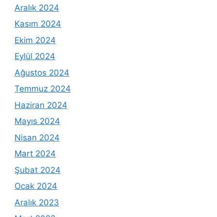
Aralık 2024
Kasım 2024
Ekim 2024
Eylül 2024
Ağustos 2024
Temmuz 2024
Haziran 2024
Mayıs 2024
Nisan 2024
Mart 2024
Şubat 2024
Ocak 2024
Aralık 2023