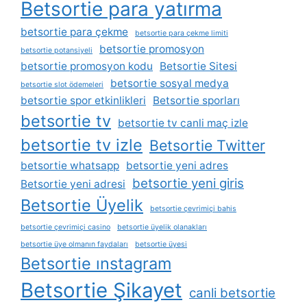
Betsortie para yatırma
betsortie para çekme
betsortie para çekme limiti
betsortie promosyon
betsortie potansiyeli
betsortie promosyon kodu
Betsortie Sitesi
betsortie sosyal medya
betsortie slot ödemeleri
betsortie spor etkinlikleri
Betsortie sporları
betsortie tv
betsortie tv canli maç izle
betsortie tv izle
Betsortie Twitter
betsortie whatsapp
betsortie yeni adres
betsortie yeni giris
Betsortie yeni adresi
Betsortie Üyelik
betsortie çevrimiçi bahis
betsortie çevrimiçi casino
betsortie üyelik olanakları
betsortie üye olmanın faydaları
betsortie üyesi
Betsortie ınstagram
Betsortie Şikayet
canli betsortie