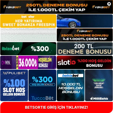
×
BETSORTIE GİRİŞ İÇİN TIKLAYINIZ!