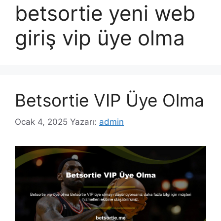
betsortie yeni web
giriş vip üye olma
Betsortie VIP Üye Olma
Ocak 4, 2025
Yazarı:
admin