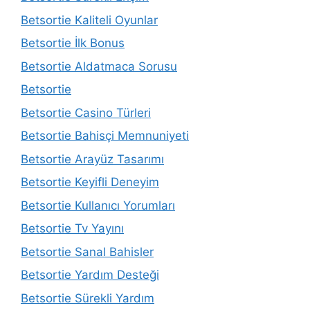
Betsortie Kaliteli Oyunlar
Betsortie İlk Bonus
Betsortie Aldatmaca Sorusu
Betsortie
Betsortie Casino Türleri
Betsortie Bahisçi Memnuniyeti
Betsortie Arayüz Tasarımı
Betsortie Keyifli Deneyim
Betsortie Kullanıcı Yorumları
Betsortie Tv Yayını
Betsortie Sanal Bahisler
Betsortie Yardım Desteği
Betsortie Sürekli Yardım