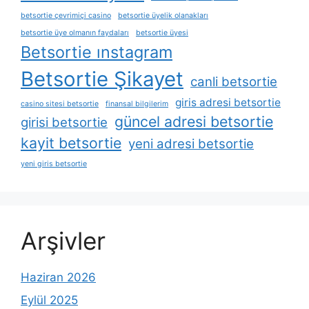
betsortie çevrimiçi casino
betsortie üyelik olanakları
betsortie üye olmanın faydaları
betsortie üyesi
Betsortie ınstagram
Betsortie Şikayet
canli betsortie
giris adresi betsortie
casino sitesi betsortie
finansal bilgilerim
güncel adresi betsortie
girisi betsortie
kayit betsortie
yeni adresi betsortie
yeni giris betsortie
Arşivler
Haziran 2026
Eylül 2025