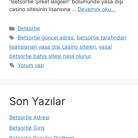
“Betsortie Şirket Bilgileri” bölümünde yasa dışı
casino sitesinin lisansına …
Devamını oku…
Kategoriler
Betsortie
Etiketler
Betsortie güncel adres
,
betsortie tarafından
lisanslanan yasa dışı casino siteleri
,
yasal
betsortie bahis sitesi nasıl olunur
Yorum yap
Son Yazılar
Betsortie Adresi
Betsortie Giriş