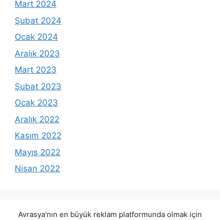
Mart 2024
Şubat 2024
Ocak 2024
Aralık 2023
Mart 2023
Şubat 2023
Ocak 2023
Aralık 2022
Kasım 2022
Mayıs 2022
Nisan 2022
Avrasya'nın en büyük reklam platformunda olmak için