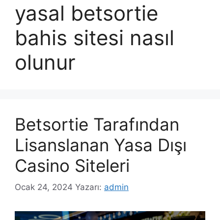
yasal betsortie
bahis sitesi nasıl
olunur
Betsortie Tarafından
Lisanslanan Yasa Dışı
Casino Siteleri
Ocak 24, 2024
Yazarı:
admin