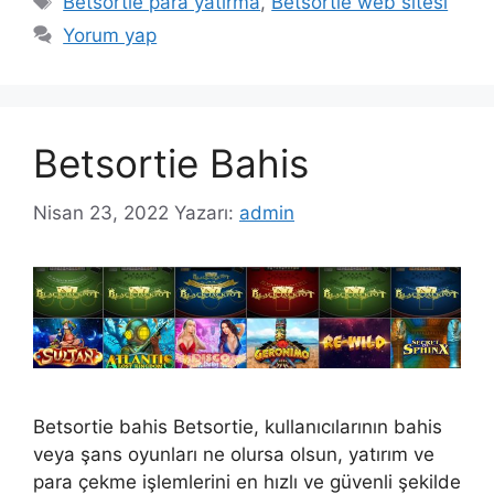
Betsortie para yatırma
,
Betsortie web sitesi
Yorum yap
Betsortie Bahis
Nisan 23, 2022
Yazarı:
admin
Betsortie bahis Betsortie, kullanıcılarının bahis
veya şans oyunları ne olursa olsun, yatırım ve
para çekme işlemlerini en hızlı ve güvenli şekilde