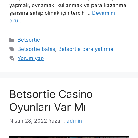
yapmak, oynamak, kullanmak ve para kazanma
şansına sahip olmak için tercih …
Devamını
oku…
Kategoriler
Betsortie
Etiketler
Betsortie bahis
,
Betsortie para yatırma
Yorum yap
Betsortie Casino
Oyunları Var Mı
Nisan 28, 2022
Yazarı:
admin