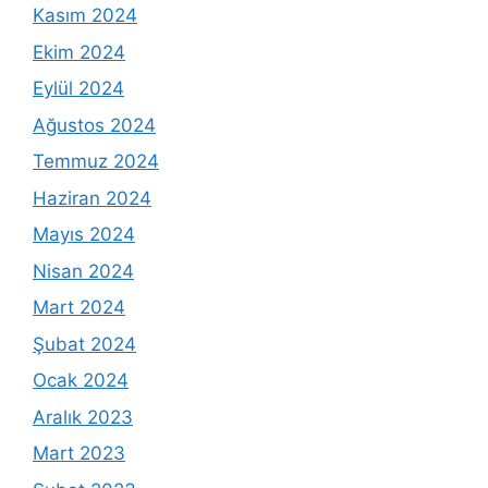
Kasım 2024
Ekim 2024
Eylül 2024
Ağustos 2024
Temmuz 2024
Haziran 2024
Mayıs 2024
Nisan 2024
Mart 2024
Şubat 2024
Ocak 2024
Aralık 2023
Mart 2023