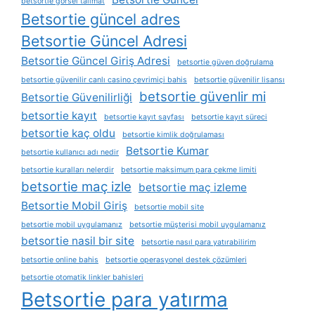
betsortie görsel talimat
Betsortie güncel adres
Betsortie Güncel Adresi
Betsortie Güncel Giriş Adresi
betsortie güven doğrulama
betsortie güvenilir canlı casino çevrimiçi bahis
betsortie güvenilir lisansı
betsortie güvenlir mi
Betsortie Güvenilirliği
betsortie kayıt
betsortie kayıt sayfası
betsortie kayıt süreci
betsortie kaç oldu
betsortie kimlik doğrulaması
Betsortie Kumar
betsortie kullanıcı adı nedir
betsortie kuralları nelerdir
betsortie maksimum para çekme limiti
betsortie maç izle
betsortie maç izleme
Betsortie Mobil Giriş
betsortie mobil site
betsortie mobil uygulamanız
betsortie müşterisi mobil uygulamanız
betsortie nasil bir site
betsortie nasıl para yatırabilirim
betsortie online bahis
betsortie operasyonel destek çözümleri
betsortie otomatik linkler bahisleri
Betsortie para yatırma