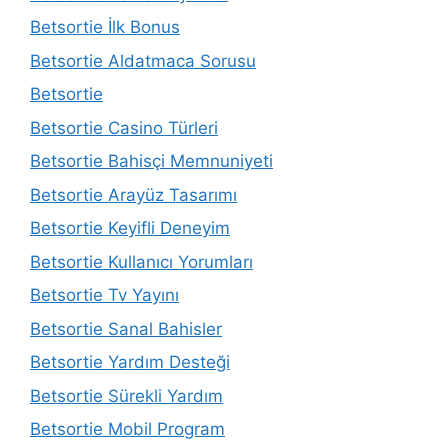
Betsortie İlk Bonus
Betsortie Aldatmaca Sorusu
Betsortie
Betsortie Casino Türleri
Betsortie Bahisçi Memnuniyeti
Betsortie Arayüz Tasarımı
Betsortie Keyifli Deneyim
Betsortie Kullanıcı Yorumları
Betsortie Tv Yayını
Betsortie Sanal Bahisler
Betsortie Yardım Desteği
Betsortie Sürekli Yardım
Betsortie Mobil Program