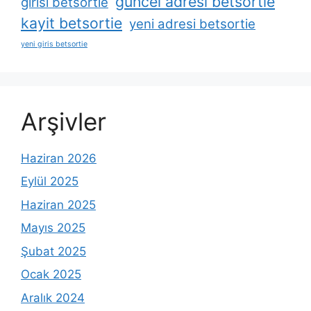
güncel adresi betsortie
girisi betsortie
kayit betsortie
yeni adresi betsortie
yeni giris betsortie
Arşivler
Haziran 2026
Eylül 2025
Haziran 2025
Mayıs 2025
Şubat 2025
Ocak 2025
Aralık 2024