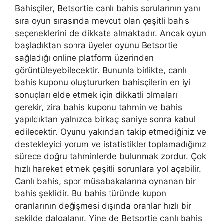
Bahisçiler, Betsortie canlı bahis sorularının yanı
sıra oyun sırasında mevcut olan çeşitli bahis
seçeneklerini de dikkate almaktadır. Ancak oyun
başladıktan sonra üyeler oyunu Betsortie
sağladığı online platform üzerinden
görüntüleyebilecektir. Bununla birlikte, canlı
bahis kuponu oluştururken bahisçilerin en iyi
sonuçları elde etmek için dikkatli olmaları
gerekir, zira bahis kuponu tahmin ve bahis
yapıldıktan yalnızca birkaç saniye sonra kabul
edilecektir. Oyunu yakından takip etmediğiniz ve
destekleyici yorum ve istatistikler toplamadığınız
sürece doğru tahminlerde bulunmak zordur. Çok
hızlı hareket etmek çeşitli sorunlara yol açabilir.
Canlı bahis, spor müsabakalarına oynanan bir
bahis şeklidir. Bu bahis türünde kupon
oranlarının değişmesi dışında oranlar hızlı bir
şekilde dalgalanır. Yine de Betsortie canlı bahis