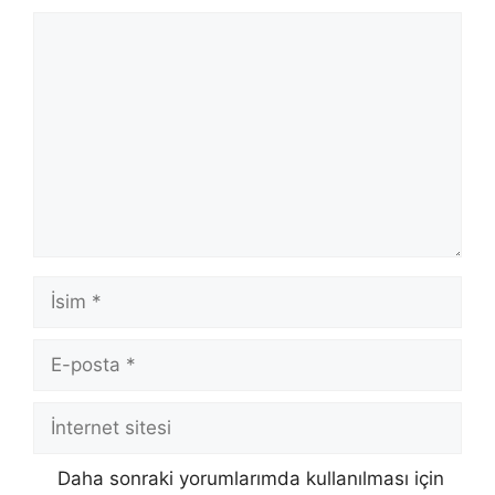
Yorum
İsim
E-
posta
İnternet
sitesi
Daha sonraki yorumlarımda kullanılması için