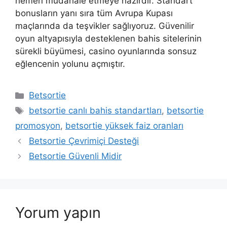
hemen müdahale etmeye hazırdır. Standart
bonusların yanı sıra tüm Avrupa Kupası
maçlarında da teşvikler sağlıyoruz. Güvenilir
oyun altyapısıyla desteklenen bahis sitelerinin
sürekli büyümesi, casino oyunlarında sonsuz
eğlencenin yolunu açmıştır.
Kategoriler
Betsortie
Etiketler
betsortie canlı bahis standartları
,
betsortie
promosyon
,
betsortie yüksek faiz oranları
Yazı
Betsortie Çevrimiçi Desteği
dolaşımı
Betsortie Güvenli Midir
Yorum yapın