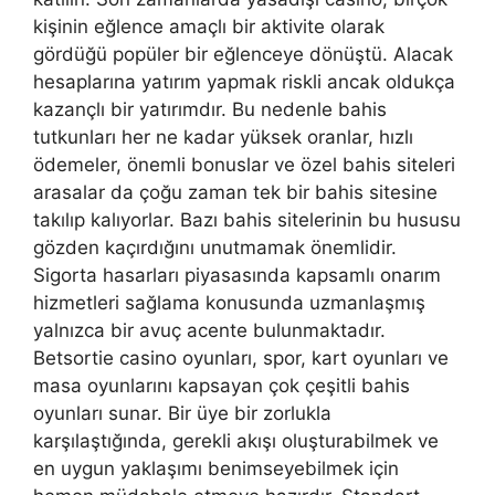
kişinin eğlence amaçlı bir aktivite olarak
gördüğü popüler bir eğlenceye dönüştü. Alacak
hesaplarına yatırım yapmak riskli ancak oldukça
kazançlı bir yatırımdır. Bu nedenle bahis
tutkunları her ne kadar yüksek oranlar, hızlı
ödemeler, önemli bonuslar ve özel bahis siteleri
arasalar da çoğu zaman tek bir bahis sitesine
takılıp kalıyorlar. Bazı bahis sitelerinin bu hususu
gözden kaçırdığını unutmamak önemlidir.
Sigorta hasarları piyasasında kapsamlı onarım
hizmetleri sağlama konusunda uzmanlaşmış
yalnızca bir avuç acente bulunmaktadır.
Betsortie casino oyunları, spor, kart oyunları ve
masa oyunlarını kapsayan çok çeşitli bahis
oyunları sunar. Bir üye bir zorlukla
karşılaştığında, gerekli akışı oluşturabilmek ve
en uygun yaklaşımı benimseyebilmek için