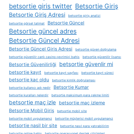
betsortie giris twitter
Betsortie Giriş
Betsortie Giriş Adresi
betsortie giriş analizi
Betsortie Güncel
betsortie görsel talimat
Betsortie güncel adres
Betsortie Güncel Adresi
Betsortie Güncel Giriş Adresi
betsortie güven doğrulama
betsortie güvenilir canlı casino çevrimiçi bahis
betsortie güvenilir lisansı
betsortie güvenlir mi
Betsortie Güvenilirliği
betsortie kayıt
betsortie kayıt sayfası
betsortie kayıt süreci
betsortie kaç oldu
betsortie kimlik doğrulaması
Betsortie Kumar
betsortie kullanıcı adı nedir
betsortie kuralları nelerdir
betsortie maksimum para çekme limiti
betsortie maç izle
betsortie maç izleme
Betsortie Mobil Giriş
betsortie mobil site
betsortie mobil uygulamanız
betsortie müşterisi mobil uygulamanız
betsortie nasil bir site
betsortie nasıl para yatırabilirim
betsortie online bahis
betsortie operasyonel destek çözümleri