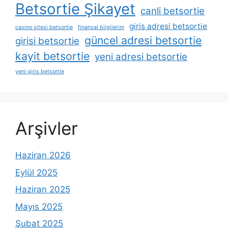
Betsortie Şikayet
canli betsortie
giris adresi betsortie
casino sitesi betsortie
finansal bilgilerim
güncel adresi betsortie
girisi betsortie
kayit betsortie
yeni adresi betsortie
yeni giris betsortie
Arşivler
Haziran 2026
Eylül 2025
Haziran 2025
Mayıs 2025
Şubat 2025