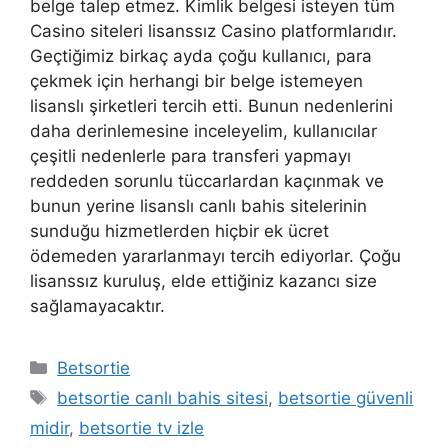
belge talep etmez. Kimlik belgesi isteyen tüm
Casino siteleri lisanssız Casino platformlarıdır.
Geçtiğimiz birkaç ayda çoğu kullanıcı, para
çekmek için herhangi bir belge istemeyen
lisanslı şirketleri tercih etti. Bunun nedenlerini
daha derinlemesine inceleyelim, kullanıcılar
çeşitli nedenlerle para transferi yapmayı
reddeden sorunlu tüccarlardan kaçınmak ve
bunun yerine lisanslı canlı bahis sitelerinin
sunduğu hizmetlerden hiçbir ek ücret
ödemeden yararlanmayı tercih ediyorlar. Çoğu
lisanssız kuruluş, elde ettiğiniz kazancı size
sağlamayacaktır.
Kategoriler
Betsortie
Etiketler
betsortie canlı bahis sitesi
,
betsortie güvenli
midir
,
betsortie tv izle