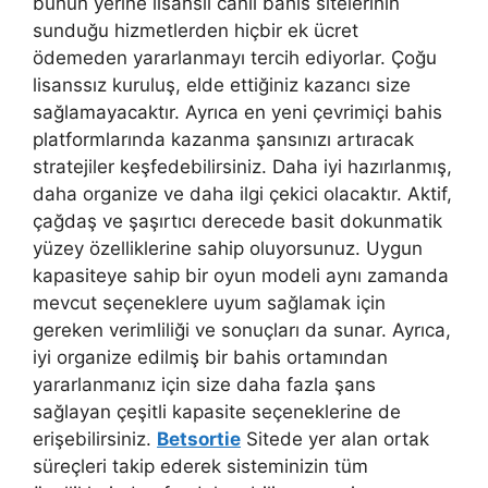
bunun yerine lisanslı canlı bahis sitelerinin
sunduğu hizmetlerden hiçbir ek ücret
ödemeden yararlanmayı tercih ediyorlar. Çoğu
lisanssız kuruluş, elde ettiğiniz kazancı size
sağlamayacaktır. Ayrıca en yeni çevrimiçi bahis
platformlarında kazanma şansınızı artıracak
stratejiler keşfedebilirsiniz. Daha iyi hazırlanmış,
daha organize ve daha ilgi çekici olacaktır. Aktif,
çağdaş ve şaşırtıcı derecede basit dokunmatik
yüzey özelliklerine sahip oluyorsunuz. Uygun
kapasiteye sahip bir oyun modeli aynı zamanda
mevcut seçeneklere uyum sağlamak için
gereken verimliliği ve sonuçları da sunar. Ayrıca,
iyi organize edilmiş bir bahis ortamından
yararlanmanız için size daha fazla şans
sağlayan çeşitli kapasite seçeneklerine de
erişebilirsiniz.
Betsortie
Sitede yer alan ortak
süreçleri takip ederek sisteminizin tüm