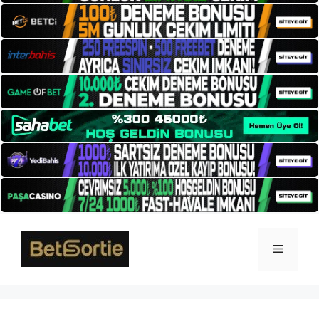
İçeriğe
atla
Menü