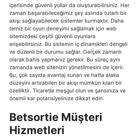
içerisinde güvenli yollar da oluşturabilirsiniz. Her
zaman başarabileceğimiz şey aslında tutarlı bir
akışı sağlayabilecek sistemler kurmaktır. Daha
temiz bir oyun deneyimi sağlamak için web
sitemizdeki çeşitli güvenli oyunlara
erişebilirsiniz. Bu sistemin iç dinamikleri dengeli
ve düzenli bir durumu sağlar. Gerçek zamanlı
olarak bahis yapmanız gerekir. Bu süreç aynı
zamanda web sitenizin yönetilmesini de içerir.
Bu, çok sayıda avantaj sunan ve hatta alaka
düzeyini artırabilen bir akışı mümkün kılan bir
özelliktir. Ticaretle meşgul olun ve şansınıza ve
önemli kar potansiyelinize dikkat edin.
Betsortie Müşteri
Hizmetleri