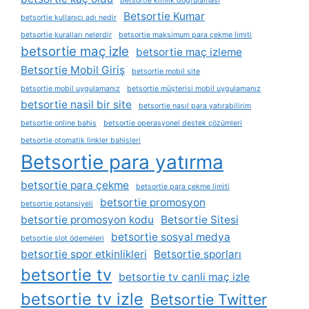
betsortie kimlik doğrulaması
Betsortie Kumar
betsortie kullanıcı adı nedir
betsortie kuralları nelerdir
betsortie maksimum para çekme limiti
betsortie maç izle
betsortie maç izleme
Betsortie Mobil Giriş
betsortie mobil site
betsortie mobil uygulamanız
betsortie müşterisi mobil uygulamanız
betsortie nasil bir site
betsortie nasıl para yatırabilirim
betsortie online bahis
betsortie operasyonel destek çözümleri
betsortie otomatik linkler bahisleri
Betsortie para yatırma
betsortie para çekme
betsortie para çekme limiti
betsortie promosyon
betsortie potansiyeli
betsortie promosyon kodu
Betsortie Sitesi
betsortie sosyal medya
betsortie slot ödemeleri
betsortie spor etkinlikleri
Betsortie sporları
betsortie tv
betsortie tv canli maç izle
betsortie tv izle
Betsortie Twitter