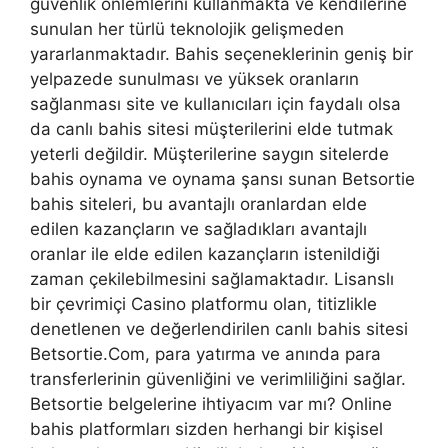
güvenlik önlemlerini kullanmakta ve kendilerine
sunulan her türlü teknolojik gelişmeden
yararlanmaktadır. Bahis seçeneklerinin geniş bir
yelpazede sunulması ve yüksek oranların
sağlanması site ve kullanıcıları için faydalı olsa
da canlı bahis sitesi müşterilerini elde tutmak
yeterli değildir. Müşterilerine saygın sitelerde
bahis oynama ve oynama şansı sunan Betsortie
bahis siteleri, bu avantajlı oranlardan elde
edilen kazançların ve sağladıkları avantajlı
oranlar ile elde edilen kazançların istenildiği
zaman çekilebilmesini sağlamaktadır. Lisanslı
bir çevrimiçi Casino platformu olan, titizlikle
denetlenen ve değerlendirilen canlı bahis sitesi
Betsortie.Com, para yatırma ve anında para
transferlerinin güvenliğini ve verimliliğini sağlar.
Betsortie belgelerine ihtiyacım var mı? Online
bahis platformları sizden herhangi bir kişisel