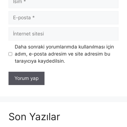
E-
posta
İnternet
sitesi
Daha sonraki yorumlarımda kullanılması için
adım, e-posta adresim ve site adresim bu
tarayıcıya kaydedilsin.
Son Yazılar