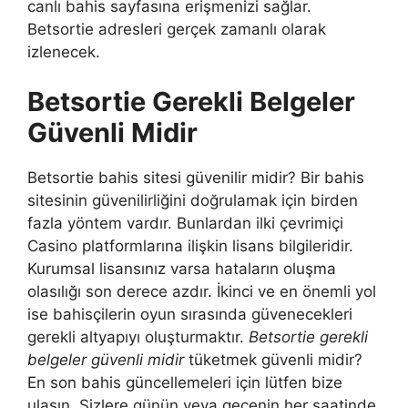
canlı bahis sayfasına erişmenizi sağlar.
Betsortie adresleri gerçek zamanlı olarak
izlenecek.
Betsortie Gerekli Belgeler
Güvenli Midir
Betsortie bahis sitesi güvenilir midir? Bir bahis
sitesinin güvenilirliğini doğrulamak için birden
fazla yöntem vardır. Bunlardan ilki çevrimiçi
Casino platformlarına ilişkin lisans bilgileridir.
Kurumsal lisansınız varsa hataların oluşma
olasılığı son derece azdır. İkinci ve en önemli yol
ise bahisçilerin oyun sırasında güvenecekleri
gerekli altyapıyı oluşturmaktır.
Betsortie gerekli
belgeler güvenli midir
tüketmek güvenli midir?
En son bahis güncellemeleri için lütfen bize
ulaşın. Sizlere günün veya gecenin her saatinde