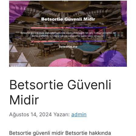
Betsortie Güvenli
Midir
Ağustos 14, 2024
Yazarı:
admin
Betsortie güvenli midir Betsortie hakkında