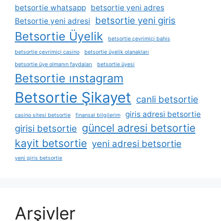
betsortie whatsapp
betsortie yeni adres
betsortie yeni giris
Betsortie yeni adresi
Betsortie Üyelik
betsortie çevrimiçi bahis
betsortie çevrimiçi casino
betsortie üyelik olanakları
betsortie üye olmanın faydaları
betsortie üyesi
Betsortie ınstagram
Betsortie Şikayet
canli betsortie
giris adresi betsortie
casino sitesi betsortie
finansal bilgilerim
güncel adresi betsortie
girisi betsortie
kayit betsortie
yeni adresi betsortie
yeni giris betsortie
Arşivler