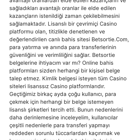
avantajlı oranlardan elde edilen kazançların ve
sağladıkları avantajlı oranlar ile elde edilen
kazançların istenildiği zaman çekilebilmesini
sağlamaktadır. Lisanslı bir çevrimiçi Casino
platformu olan, titizlikle denetlenen ve
değerlendirilen canlı bahis sitesi Betsortie.Com,
para yatırma ve anında para transferlerinin
güvenliğini ve verimliliğini sağlar. Betsortie
belgelerine ihtiyacım var mı? Online bahis
platformları sizden herhangi bir kişisel belge
talep etmez. Kimlik belgesi isteyen tüm Casino
siteleri lisanssız Casino platformlarıdır.
Geçtiğimiz birkaç ayda çoğu kullanıcı, para
çekmek için herhangi bir belge istemeyen
lisanslı şirketleri tercih etti. Bunun nedenlerini
daha derinlemesine inceleyelim, kullanıcılar
çeşitli nedenlerle para transferi yapmayı
reddeden sorunlu tüccarlardan kaçınmak ve