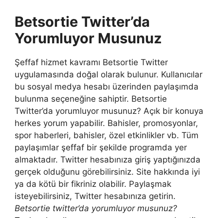
Betsortie Twitter’da
Yorumluyor Musunuz
Şeffaf hizmet kavramı Betsortie Twitter
uygulamasında doğal olarak bulunur. Kullanıcılar
bu sosyal medya hesabı üzerinden paylaşımda
bulunma seçeneğine sahiptir. Betsortie
Twitter’da yorumluyor musunuz? Açık bir konuya
herkes yorum yapabilir. Bahisler, promosyonlar,
spor haberleri, bahisler, özel etkinlikler vb. Tüm
paylaşımlar şeffaf bir şekilde programda yer
almaktadır. Twitter hesabınıza giriş yaptığınızda
gerçek olduğunu görebilirsiniz. Site hakkında iyi
ya da kötü bir fikriniz olabilir. Paylaşmak
isteyebilirsiniz, Twitter hesabınıza getirin.
Betsortie twitter’da yorumluyor musunuz?