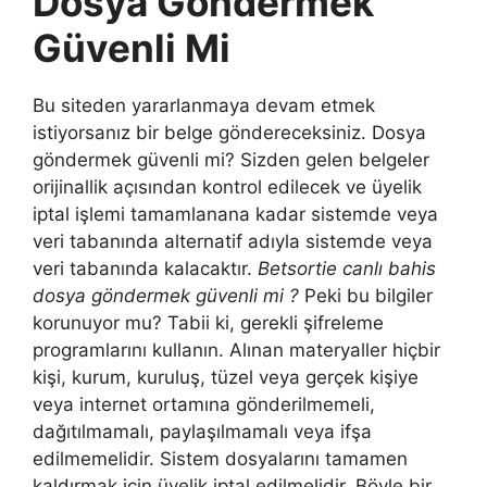
Dosya Göndermek
Güvenli Mi
Bu siteden yararlanmaya devam etmek
istiyorsanız bir belge göndereceksiniz. Dosya
göndermek güvenli mi? Sizden gelen belgeler
orijinallik açısından kontrol edilecek ve üyelik
iptal işlemi tamamlanana kadar sistemde veya
veri tabanında alternatif adıyla sistemde veya
veri tabanında kalacaktır.
Betsortie canlı bahis
dosya göndermek güvenli mi ?
Peki bu bilgiler
korunuyor mu? Tabii ki, gerekli şifreleme
programlarını kullanın. Alınan materyaller hiçbir
kişi, kurum, kuruluş, tüzel veya gerçek kişiye
veya internet ortamına gönderilmemeli,
dağıtılmamalı, paylaşılmamalı veya ifşa
edilmemelidir. Sistem dosyalarını tamamen
kaldırmak için üyelik iptal edilmelidir. Böyle bir