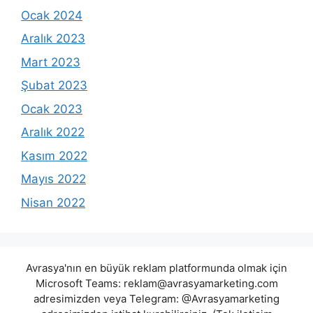
Ocak 2024
Aralık 2023
Mart 2023
Şubat 2023
Ocak 2023
Aralık 2022
Kasım 2022
Mayıs 2022
Nisan 2022
Avrasya'nın en büyük reklam platformunda olmak için
Microsoft Teams:
reklam@avrasyamarketing.com
adresimizden veya Telegram: @Avrasyamarketing