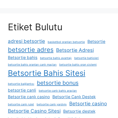
Etiket Bulutu
adresi betsortie
Betsortie
basketbol oranları betsortie
betsortie adres
Betsortie Adresi
Betsortie bahis
betsortie bahis avantajı
betsortie bahisleri
betsortie bahis oranları canlı maçları
betsortie bahis oran sistemi
Betsortie Bahis Sitesi
betsortie bonus
betsortie bağlantısı
betsortie canli
betsortie canlı bahis araçları
Betsortie canlı casino
Betsortie Canlı Destek
Betsortie casino
betsortie canlı rulet
betsortie canlı yardımı
Betsortie Casino Sitesi
Betsortie destek