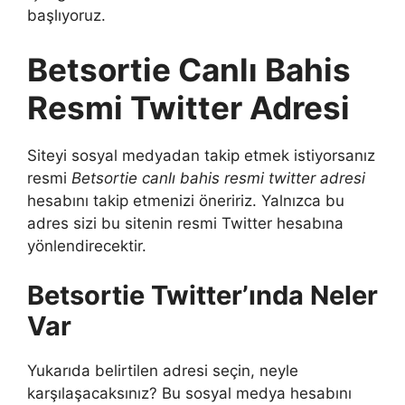
başlıyoruz.
Betsortie Canlı Bahis
Resmi Twitter Adresi
Siteyi sosyal medyadan takip etmek istiyorsanız
resmi
Betsortie canlı bahis resmi twitter adresi
hesabını takip etmenizi öneririz. Yalnızca bu
adres sizi bu sitenin resmi Twitter hesabına
yönlendirecektir.
Betsortie Twitter’ında Neler
Var
Yukarıda belirtilen adresi seçin, neyle
karşılaşacaksınız? Bu sosyal medya hesabını