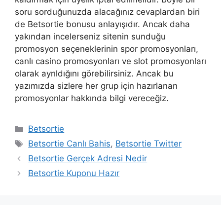
soru sorduğunuzda alacağınız cevaplardan biri
de Betsortie bonusu anlayışıdır. Ancak daha
yakından incelerseniz sitenin sunduğu
promosyon seçeneklerinin spor promosyonları,
canlı casino promosyonları ve slot promosyonları
olarak ayrıldığını görebilirsiniz. Ancak bu
yazımızda sizlere her grup için hazırlanan
promosyonlar hakkında bilgi vereceğiz.
Kategoriler
Betsortie
Etiketler
Betsortie Canlı Bahis
,
Betsortie Twitter
Yazı
Betsortie Gerçek Adresi Nedir
dolaşımı
Betsortie Kuponu Hazır