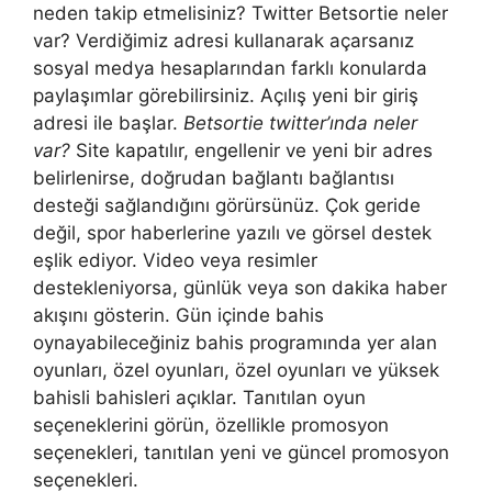
neden takip etmelisiniz? Twitter Betsortie neler
var? Verdiğimiz adresi kullanarak açarsanız
sosyal medya hesaplarından farklı konularda
paylaşımlar görebilirsiniz. Açılış yeni bir giriş
adresi ile başlar.
Betsortie twitter’ında neler
var?
Site kapatılır, engellenir ve yeni bir adres
belirlenirse, doğrudan bağlantı bağlantısı
desteği sağlandığını görürsünüz. Çok geride
değil, spor haberlerine yazılı ve görsel destek
eşlik ediyor. Video veya resimler
destekleniyorsa, günlük veya son dakika haber
akışını gösterin. Gün içinde bahis
oynayabileceğiniz bahis programında yer alan
oyunları, özel oyunları, özel oyunları ve yüksek
bahisli bahisleri açıklar. Tanıtılan oyun
seçeneklerini görün, özellikle promosyon
seçenekleri, tanıtılan yeni ve güncel promosyon
seçenekleri.