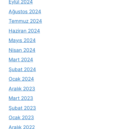
Eylül 2024
Ağustos 2024
Temmuz 2024
Haziran 2024
Mayıs 2024
Nisan 2024
Mart 2024
Şubat 2024
Ocak 2024
Aralık 2023
Mart 2023
Şubat 2023
Ocak 2023
Aralık 2022