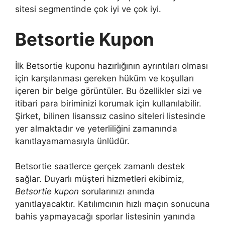
sitesi segmentinde çok iyi ve çok iyi.
Betsortie Kupon
İlk Betsortie kuponu hazırlığının ayrıntıları olması
için karşılanması gereken hüküm ve koşulları
içeren bir belge görüntüler. Bu özellikler sizi ve
itibari para biriminizi korumak için kullanılabilir.
Şirket, bilinen lisanssız casino siteleri listesinde
yer almaktadır ve yeterliliğini zamanında
kanıtlayamamasıyla ünlüdür.
Betsortie saatlerce gerçek zamanlı destek
sağlar. Duyarlı müşteri hizmetleri ekibimiz,
Betsortie kupon
sorularınızı anında
yanıtlayacaktır. Katılımcının hızlı maçın sonucuna
bahis yapmayacağı sporlar listesinin yanında