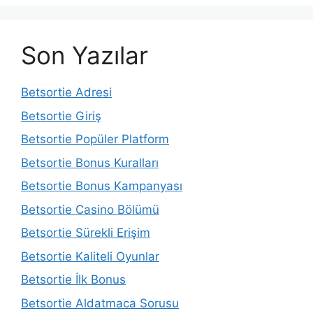
Son Yazılar
Betsortie Adresi
Betsortie Giriş
Betsortie Popüler Platform
Betsortie Bonus Kuralları
Betsortie Bonus Kampanyası
Betsortie Casino Bölümü
Betsortie Sürekli Erişim
Betsortie Kaliteli Oyunlar
Betsortie İlk Bonus
Betsortie Aldatmaca Sorusu