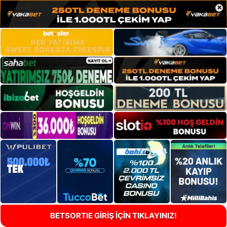
×
BETSORTIE GİRİŞ İÇİN TIKLAYINIZ!