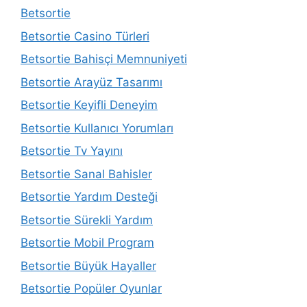
Betsortie
Betsortie Casino Türleri
Betsortie Bahisçi Memnuniyeti
Betsortie Arayüz Tasarımı
Betsortie Keyifli Deneyim
Betsortie Kullanıcı Yorumları
Betsortie Tv Yayını
Betsortie Sanal Bahisler
Betsortie Yardım Desteği
Betsortie Sürekli Yardım
Betsortie Mobil Program
Betsortie Büyük Hayaller
Betsortie Popüler Oyunlar