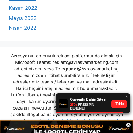
Kasım 2022
Mayıs 2022
Nisan 2022
Avrasya'nın en büyük reklam platformunda olmak için
Microsoft Teams:
reklam@avrasyamarketing.com
adresimizden veya Telegram: @Avrasyamarketing
adresimizden irtibat kurabilirsiniz. (Tek iletişim
adreslerimiz teams / telegram ve mail adresimizdir.
Harici hiçbir iletişim adresimiz bulunmamaktadır.
Lütfen itibar etmeyiniz.) Türkiye yasalarına göre 7258
sayılı kanun uyarınca yasa dışı bahis oynamanın
cezaları mevcuttur. Şu an bulunduğunuz site hiç bir
şekilde illegal bahis oyunları oynatmıyor ve oynamaya
aracı olmuyordur.
belugabahis
|
betkolikk
|
goatbahiss
×
|
felixbet
|
rinabet
|
timebet
|
julibet
|
inbahis