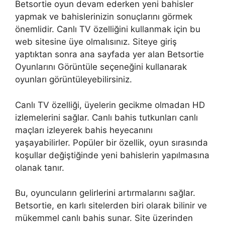
Betsortie oyun devam ederken yeni bahisler
yapmak ve bahislerinizin sonuçlarını görmek
önemlidir. Canlı TV özelliğini kullanmak için bu
web sitesine üye olmalısınız. Siteye giriş
yaptıktan sonra ana sayfada yer alan Betsortie
Oyunlarını Görüntüle seçeneğini kullanarak
oyunları görüntüleyebilirsiniz.
Canlı TV özelliği, üyelerin gecikme olmadan HD
izlemelerini sağlar. Canlı bahis tutkunları canlı
maçları izleyerek bahis heyecanını
yaşayabilirler. Popüler bir özellik, oyun sırasında
koşullar değiştiğinde yeni bahislerin yapılmasına
olanak tanır.
Bu, oyuncuların gelirlerini artırmalarını sağlar.
Betsortie, en karlı sitelerden biri olarak bilinir ve
mükemmel canlı bahis sunar. Site üzerinden