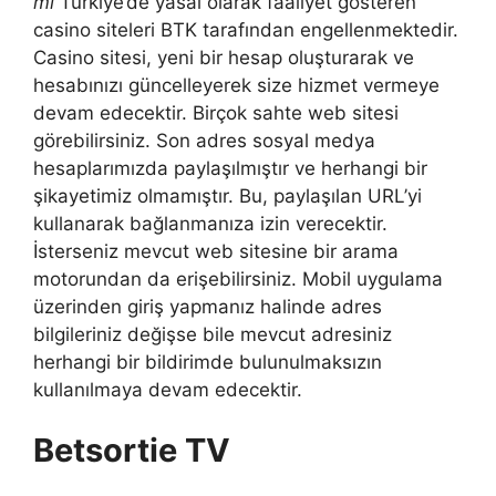
mi
Türkiye’de yasal olarak faaliyet gösteren
casino siteleri BTK tarafından engellenmektedir.
Casino sitesi, yeni bir hesap oluşturarak ve
hesabınızı güncelleyerek size hizmet vermeye
devam edecektir. Birçok sahte web sitesi
görebilirsiniz. Son adres sosyal medya
hesaplarımızda paylaşılmıştır ve herhangi bir
şikayetimiz olmamıştır. Bu, paylaşılan URL’yi
kullanarak bağlanmanıza izin verecektir.
İsterseniz mevcut web sitesine bir arama
motorundan da erişebilirsiniz. Mobil uygulama
üzerinden giriş yapmanız halinde adres
bilgileriniz değişse bile mevcut adresiniz
herhangi bir bildirimde bulunulmaksızın
kullanılmaya devam edecektir.
Betsortie TV