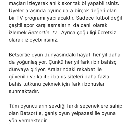
maçları izleyerek anlık skor takibi yapabilirsiniz.
Üyeler arasında oyunculara birçok değeri olan
bir TV programı yapılacaktır. Sadece futbol değil
çeşitli spor karşılaşmalarını da canlı olarak
izlemek
Betsortie tv
. Ayrıca çoğu ligi ücretsiz
olarak izleyebilirsiniz.
Betsortie oyun dünyasındaki hayatı her yıl daha
da yoğunlaşıyor. Çünkü her yıl farklı bir bahisçi
dünyaya giriyor. Aralarındaki rekabet ile
güvenilir ve kaliteli bahis siteleri daha fazla
bahis tutkunu çekmek için farklı bonuslar
sunmaktadır.
Tüm oyuncuların sevdiği farklı seçeneklere sahip
olan Betsortie, geniş oyun yelpazesi ile oyuna
yön vermektedir.