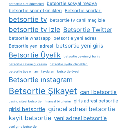
betsortie sosyal medya
betsortie slot ödemeleri
betsortie spor etkinlikleri
Betsortie sporları
betsortie tv
betsortie tv canli maç izle
betsortie tv izle
Betsortie Twitter
betsortie whatsapp
betsortie yeni adres
betsortie yeni giris
Betsortie yeni adresi
Betsortie Üyelik
betsortie çevrimiçi bahis
betsortie çevrimiçi casino
betsortie üyelik olanakları
betsortie üye olmanın faydaları
betsortie üyesi
Betsortie ınstagram
Betsortie Şikayet
canli betsortie
giris adresi betsortie
casino sitesi betsortie
finansal bilgilerim
güncel adresi betsortie
girisi betsortie
kayit betsortie
yeni adresi betsortie
yeni giris betsortie