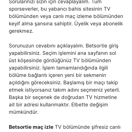
Sorularınızı sizin için cevaplayalım. Tüm
sporseverler, bu yabancı bahis sitesinin TV
bölümünden veya canlı maç izleme bölümünden
keyif alma şansına sahiptir. Üyelik veya abonelik
gerekmez.
Sorunuzun cevabını açıklayalım. Betsortie giriş
yapabilirsiniz. Seçim işlemini ana sayfanın sol
üst köşesinde gördüğünüz TV bölümünden
yapabilirsiniz. İşlem tamamlandığında ilgili
bölüme bağlantı içeren yeni bir sekmenin
açıldığını göreceksiniz. Başlamış bir maçı takip
etmek istiyorsanız takım adını seçmeniz yeterli.
Başka bir seçenek de doğrudan TV hizmetine
ait bir adresi kullanmaktır. Elbette değişim
mümkündür.
Betsortie maç izle
TV bölümünde şifresiz canlı