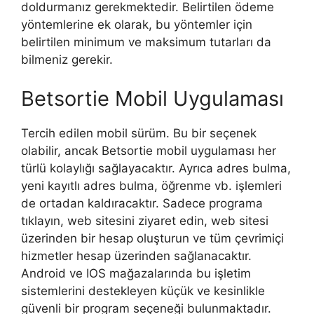
doldurmanız gerekmektedir. Belirtilen ödeme
yöntemlerine ek olarak, bu yöntemler için
belirtilen minimum ve maksimum tutarları da
bilmeniz gerekir.
Betsortie Mobil Uygulaması
Tercih edilen mobil sürüm. Bu bir seçenek
olabilir, ancak Betsortie mobil uygulaması her
türlü kolaylığı sağlayacaktır. Ayrıca adres bulma,
yeni kayıtlı adres bulma, öğrenme vb. işlemleri
de ortadan kaldıracaktır. Sadece programa
tıklayın, web sitesini ziyaret edin, web sitesi
üzerinden bir hesap oluşturun ve tüm çevrimiçi
hizmetler hesap üzerinden sağlanacaktır.
Android ve IOS mağazalarında bu işletim
sistemlerini destekleyen küçük ve kesinlikle
güvenli bir program seçeneği bulunmaktadır.