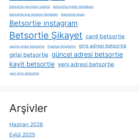
betsortie çevrimiçi casino
betsortie üyelik olanakları
betsortie üye olmanın faydaları
betsortie üyesi
Betsortie ınstagram
Betsortie Şikayet
canli betsortie
giris adresi betsortie
casino sitesi betsortie
finansal bilgilerim
güncel adresi betsortie
girisi betsortie
kayit betsortie
yeni adresi betsortie
yeni giris betsortie
Arşivler
Haziran 2026
Eylül 2025