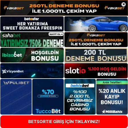
×
BETSORTIE GİRİŞ İÇİN TIKLAYINIZ!