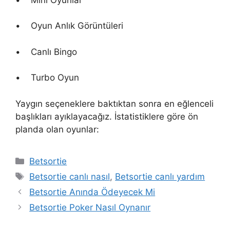
• Oyun Anlık Görüntüleri
• Canlı Bingo
• Turbo Oyun
Yaygın seçeneklere baktıktan sonra en eğlenceli
başlıkları ayıklayacağız. İstatistiklere göre ön
planda olan oyunlar:
Kategoriler
Betsortie
Etiketler
Betsortie canlı nasıl
,
Betsortie canlı yardım
Yazı
Betsortie Anında Ödeyecek Mi
dolaşımı
Betsortie Poker Nasıl Oynanır