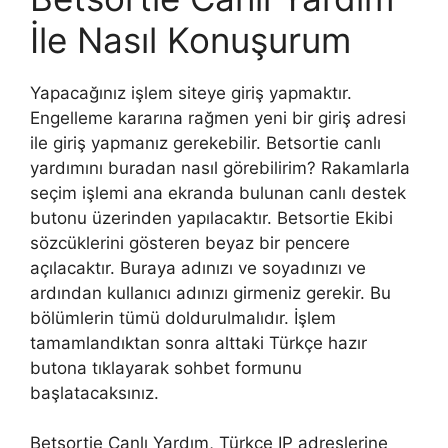
İle Nasıl Konuşurum
Yapacağınız işlem siteye giriş yapmaktır.
Engelleme kararına rağmen yeni bir giriş adresi
ile giriş yapmanız gerekebilir. Betsortie canlı
yardımını buradan nasıl görebilirim? Rakamlarla
seçim işlemi ana ekranda bulunan canlı destek
butonu üzerinden yapılacaktır. Betsortie Ekibi
sözcüklerini gösteren beyaz bir pencere
açılacaktır. Buraya adınızı ve soyadınızı ve
ardından kullanıcı adınızı girmeniz gerekir. Bu
bölümlerin tümü doldurulmalıdır. İşlem
tamamlandıktan sonra alttaki Türkçe hazır
butona tıklayarak sohbet formunu
başlatacaksınız.
Betsortie Canlı Yardım, Türkçe IP adreslerine