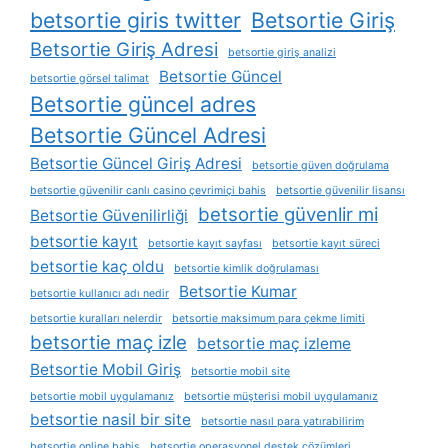
betsortie giris twitter
Betsortie Giriş
Betsortie Giriş Adresi
betsortie giriş analizi
Betsortie Güncel
betsortie görsel talimat
Betsortie güncel adres
Betsortie Güncel Adresi
Betsortie Güncel Giriş Adresi
betsortie güven doğrulama
betsortie güvenilir canlı casino çevrimiçi bahis
betsortie güvenilir lisansı
betsortie güvenlir mi
Betsortie Güvenilirliği
betsortie kayıt
betsortie kayıt sayfası
betsortie kayıt süreci
betsortie kaç oldu
betsortie kimlik doğrulaması
Betsortie Kumar
betsortie kullanıcı adı nedir
betsortie kuralları nelerdir
betsortie maksimum para çekme limiti
betsortie maç izle
betsortie maç izleme
Betsortie Mobil Giriş
betsortie mobil site
betsortie mobil uygulamanız
betsortie müşterisi mobil uygulamanız
betsortie nasil bir site
betsortie nasıl para yatırabilirim
betsortie online bahis
betsortie operasyonel destek çözümleri