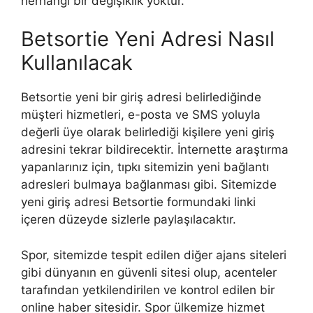
herhangi bir değişiklik yoktur.
Betsortie Yeni Adresi Nasıl
Kullanılacak
Betsortie yeni bir giriş adresi belirlediğinde
müşteri hizmetleri, e-posta ve SMS yoluyla
değerli üye olarak belirlediği kişilere yeni giriş
adresini tekrar bildirecektir. İnternette araştırma
yapanlarınız için, tıpkı sitemizin yeni bağlantı
adresleri bulmaya bağlanması gibi. Sitemizde
yeni giriş adresi Betsortie formundaki linki
içeren düzeyde sizlerle paylaşılacaktır.
Spor, sitemizde tespit edilen diğer ajans siteleri
gibi dünyanın en güvenli sitesi olup, acenteler
tarafından yetkilendirilen ve kontrol edilen bir
online haber sitesidir. Spor ülkemize hizmet