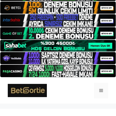
İçeriğe
atla
Menü