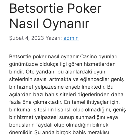
Betsortie Poker
Nasıl Oynanır
Şubat 4, 2023
Yazarı:
admin
Betsortie poker nasıl oynanır Casino oyunları
günümüzde oldukça ilgi gören hizmetlerden
biridir. Öte yandan, bu alanlardaki oyun
sitelerinin sayısı artmakta ve eğlenceciler geniş
bir hizmet yelpazesine erişebilmektedir. Bu
açılardan bazı bahis siteleri diğerlerinden daha
fazla öne çıkmaktadır. En temel ihtiyaçlar için,
bir kumar sitesinin lisanslı olup olmadığını, geniş
bir hizmet yelpazesi sunup sunmadığını veya
bonusların faydalı olup olmadığını bilmek
önemlidir. Şu anda birçok bahis meraklısı