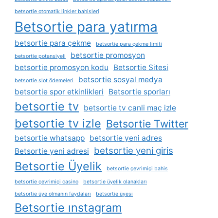
betsortie otomatik linkler bahisleri
Betsortie para yatırma
betsortie para çekme
betsortie para çekme limiti
betsortie promosyon
betsortie potansiyeli
betsortie promosyon kodu
Betsortie Sitesi
betsortie sosyal medya
betsortie slot ödemeleri
betsortie spor etkinlikleri
Betsortie sporları
betsortie tv
betsortie tv canli maç izle
betsortie tv izle
Betsortie Twitter
betsortie whatsapp
betsortie yeni adres
betsortie yeni giris
Betsortie yeni adresi
Betsortie Üyelik
betsortie çevrimiçi bahis
betsortie çevrimiçi casino
betsortie üyelik olanakları
betsortie üye olmanın faydaları
betsortie üyesi
Betsortie ınstagram