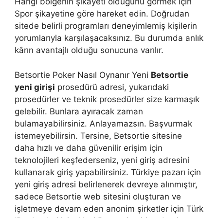
Hangi bölgenin şikayeti olduğunu görmek için
Spor şikayetine göre hareket edin. Doğrudan
sitede belirli programları deneyimlemiş kişilerin
yorumlarıyla karşılaşacaksınız. Bu durumda anlık
kârın avantajlı olduğu sonucuna varılır.
Betsortie Poker Nasıl Oynanır Yeni
Betsortie
yeni girişi
prosedürü adresi, yukarıdaki
prosedürler ve teknik prosedürler size karmaşık
gelebilir. Bunlara ayıracak zaman
bulamayabilirsiniz. Anlayamazsın. Başvurmak
istemeyebilirsin. Tersine, Betsortie sitesine
daha hızlı ve daha güvenilir erişim için
teknolojileri keşfederseniz, yeni giriş adresini
kullanarak giriş yapabilirsiniz. Türkiye pazarı için
yeni giriş adresi belirlenerek devreye alınmıştır,
sadece Betsortie web sitesini oluşturan ve
işletmeye devam eden anonim şirketler için Türk