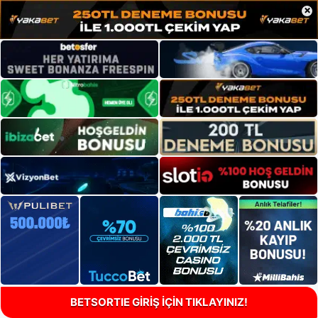
×
BETSORTIE GİRİŞ İÇİN TIKLAYINIZ!