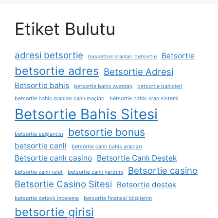
Etiket Bulutu
adresi betsortie
Betsortie
basketbol oranları betsortie
betsortie adres
Betsortie Adresi
Betsortie bahis
betsortie bahis avantajı
betsortie bahisleri
betsortie bahis oranları canlı maçları
betsortie bahis oran sistemi
Betsortie Bahis Sitesi
betsortie bonus
betsortie bağlantısı
betsortie canli
betsortie canlı bahis araçları
Betsortie canlı casino
Betsortie Canlı Destek
Betsortie casino
betsortie canlı rulet
betsortie canlı yardımı
Betsortie Casino Sitesi
Betsortie destek
betsortie detaylı i̇nceleme
betsortie finansal bilgilerim
betsortie girisi