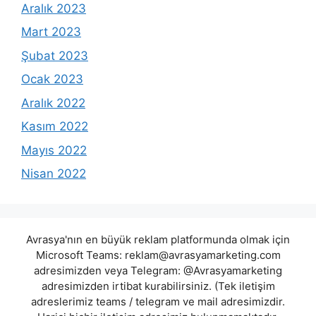
Aralık 2023
Mart 2023
Şubat 2023
Ocak 2023
Aralık 2022
Kasım 2022
Mayıs 2022
Nisan 2022
Avrasya'nın en büyük reklam platformunda olmak için
Microsoft Teams:
reklam@avrasyamarketing.com
adresimizden veya Telegram: @Avrasyamarketing
adresimizden irtibat kurabilirsiniz. (Tek iletişim
adreslerimiz teams / telegram ve mail adresimizdir.